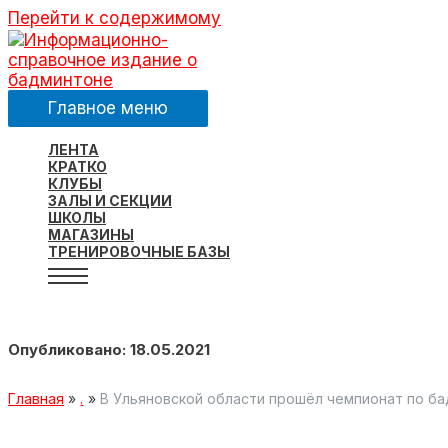
Перейти к содержимому
Главное меню
ЛЕНТА
КРАТКО
КЛУБЫ
ЗАЛЫ И СЕКЦИИ
ШКОЛЫ
МАГАЗИНЫ
ТРЕНИРОВОЧНЫЕ БАЗЫ
Опубликовано: 18.05.2021
Главная
.
В Ульяновской области ​прошёл чемпионат по б