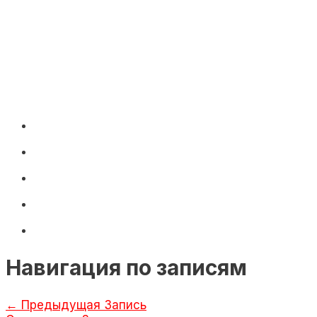
Навигация по записям
←
Предыдущая Запись