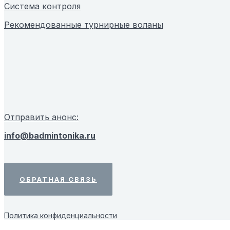
Система контроля
Рекомендованные турнирные воланы
Отправить анонс:
info@badmintonika.ru
ОБРАТНАЯ СВЯЗЬ
Политика конфиденциальности