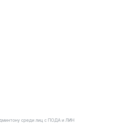
админтону среди лиц с ПОДА и ЛИН