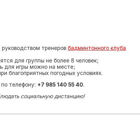
д руководством тренеров
бадминтонного клуба
ятся для группы не более 8 человек;
ь для игры можно на месте;
ри благоприятных погодных условиях.
 по телефону:
+7 985 140 55 40
.
людать социальную дистанцию!