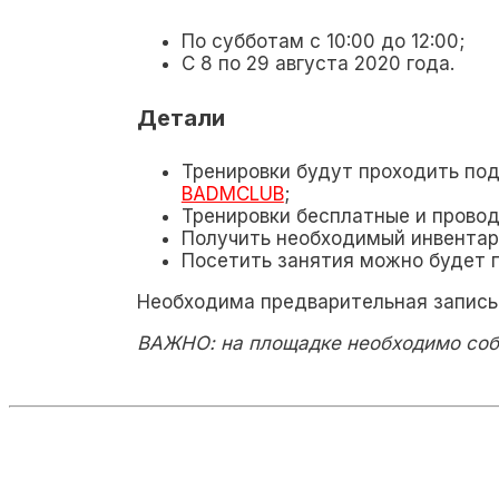
По субботам с 10:00 до 12:00;
С 8 по 29 августа 2020 года.
Детали
Тренировки будут проходить по
BADMCLUB
;
Тренировки бесплатные и провод
Получить необходимый инвентар
Посетить занятия можно будет п
Необходима предварительная запись
ВАЖНО: на площадке необходимо соб