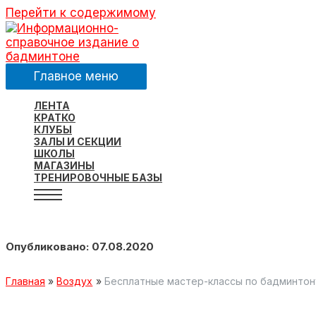
Перейти к содержимому
Главное меню
ЛЕНТА
КРАТКО
КЛУБЫ
ЗАЛЫ И СЕКЦИИ
ШКОЛЫ
МАГАЗИНЫ
ТРЕНИРОВОЧНЫЕ БАЗЫ
Опубликовано: 07.08.2020
Главная
Воздух
Бесплатные мастер-классы по бадминтону