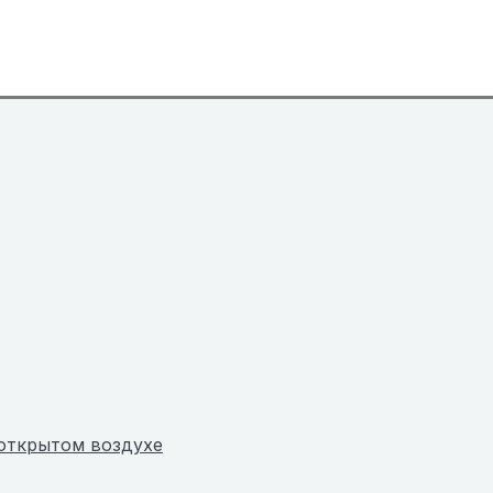
 открытом воздухе