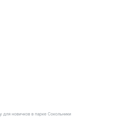
 для новичков в парке Сокольники