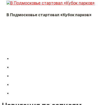
В Подмосковье стартовал «Кубок парков»