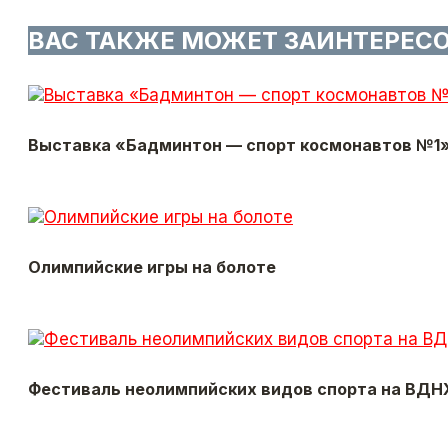
ВАС ТАКЖЕ МОЖЕТ ЗАИНТЕРЕС
Выставка «Бадминтон — cпорт космонавтов №1
Олимпийские игры на болоте
Фестиваль неолимпийских видов спорта на ВДН