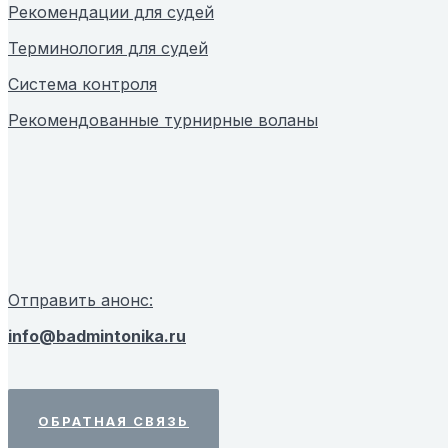
Рекомендации для судей
Терминология для судей
Система контроля
Рекомендованные турнирные воланы
Отправить анонс:
info@badmintonika.ru
ОБРАТНАЯ СВЯЗЬ