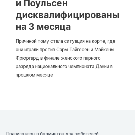
и Поульсен
дисквалифицированы
на 3 месяца
Причиной тому стала ситуация на корте, где
они играли против Сары Тайгесен и Майкены
Фрюргард в финале женского парного
разряда национального чемпионата Дании в
прошлом месяце
Правила игры в бадминтон для любителей