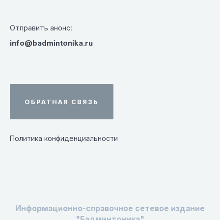
Отправить анонс:
info@badmintonika.ru
ОБРАТНАЯ СВЯЗЬ
Политика конфиденциальности
Информационно-справочное сетевое издание
"Бадминтоника"