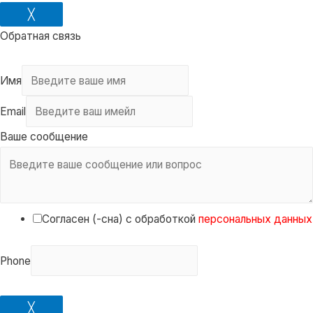
╳
Обратная связь
Имя
Email
Ваше сообщение
Согласен (-сна) с обработкой
персональных данных
Phone
╳