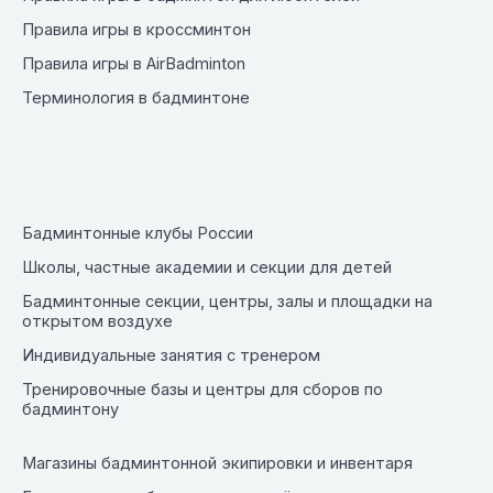
Правила игры в кроссминтон
Правила игры в AirBadminton
Терминология в бадминтоне
Бадминтонные клубы России
Школы, частные академии и секции для детей
Бадминтонные секции, центры, залы и площадки на
открытом воздухе
Индивидуальные занятия с тренером
Тренировочные базы и центры для сборов по
бадминтону
Магазины бадминтонной экипировки и инвентаря