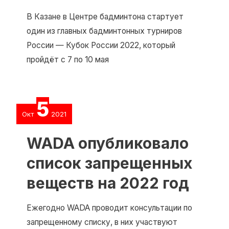
В Казане в Центре бадминтона стартует
один из главных бадминтонных турниров
России — Кубок России 2022, который
пройдёт с 7 по 10 мая
5
Окт
2021
WADA опубликовало
список запрещенных
веществ на 2022 год
Ежегодно WADA проводит консультации по
запрещенному списку, в них участвуют