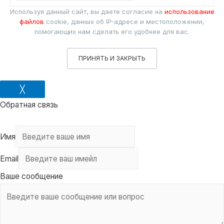
Используя данный сайт, вы даете согласие на
использование
файлов
cookie, данных об IP-адресе и местоположении,
помогающих нам сделать его удобнее для вас.
ПРИНЯТЬ И ЗАКРЫТЬ
╳
Обратная связь
Имя
Email
Ваше сообщение