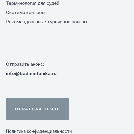
Терминология для судей
Система контроля
Рекомендованные турнирные воланы
Отправить анонс:
info@badmintonika.ru
ОБРАТНАЯ СВЯЗЬ
Политика конфиденциальности