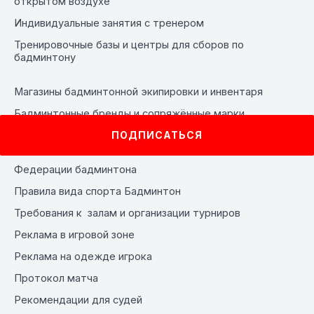
открытом воздухе
Индивидуальные занятия с тренером
Тренировочные базы и центры для сборов по
бадминтону
Магазины бадминтонной экипировки и инвентаря
Бадминтонные бренды и сопряжённые марки
ПОДПИСАТЬСЯ
Федерации бадминтона
Правила вида спорта Бадминтон
Требования к залам и организации турниров
Реклама в игровой зоне
Реклама на одежде игрока
Протокол матча
Рекомендации для судей