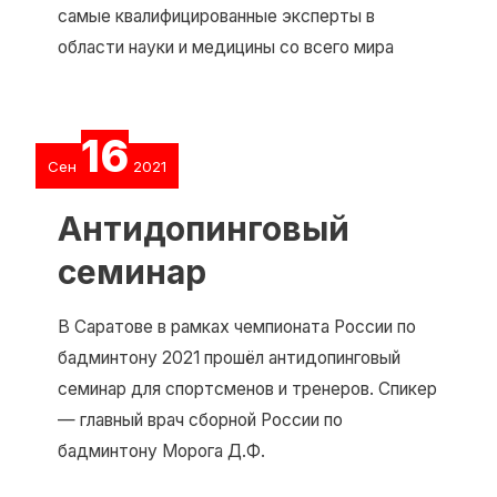
самые квалифицированные эксперты в
области науки и медицины со всего мира
16
Сен
2021
Антидопинговый
семинар
В Саратове в рамках чемпионата России по
бадминтону 2021 прошёл антидопинговый
семинар для спортсменов и тренеров. Спикер
— главный врач сборной России по
бадминтону Морога Д.Ф.