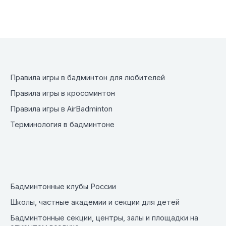
Правила игры в бадминтон для любителей
Правила игры в кроссминтон
Правила игры в AirBadminton
Терминология в бадминтоне
Бадминтонные клубы России
Школы, частные академии и секции для детей
Бадминтонные секции, центры, залы и площадки на