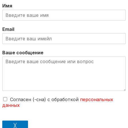
Имя
Email
Ваше сообщение
Согласен (-сна) с обработкой
персональных
данных
╳