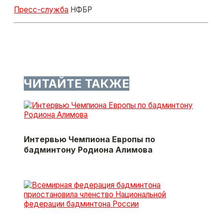
Пресс-служба
НФБР
ЧИТАЙТЕ ТАКЖЕ
Интервью Чемпиона Европы по
бадминтону Родиона Алимова