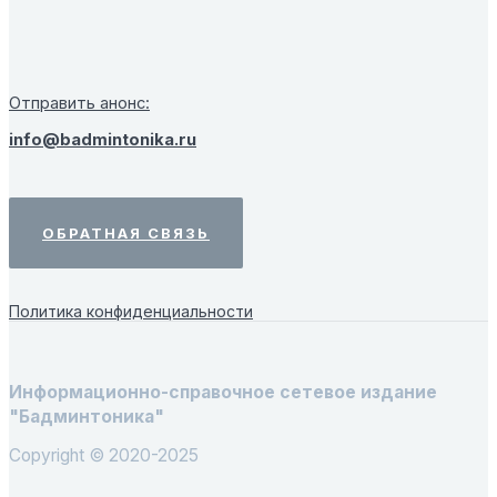
Отправить анонс:
info@badmintonika.ru
ОБРАТНАЯ СВЯЗЬ
Политика конфиденциальности
Информационно-справочное сетевое издание
"Бадминтоника"
Copyright © 2020-2025