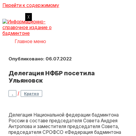
Перейти к содержимому
Главное меню
Опубликовано: 06.07.2022
Делегация НФБР посетила
Ульяновск
/
.
Кратко
Делегация Национальной федерации бадминтона
России в составе председателя Совета Андрея
Антропова и заместителя председателя Совета,
председателя СРОФСО «Федерация бадминтона