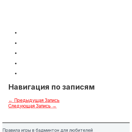
Навигация по записям
←
Предыдущая Запись
Следующая Запись
→
Правила игры в бадминтон для любителей