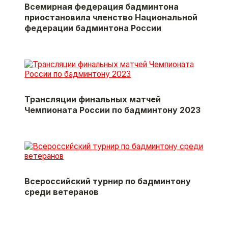
Всемирная федерация бадминтона
приостановила членство Национальной
федерации бадминтона России
Трансляции финальных матчей
Чемпионата России по бадминтону 2023
Всероссийский турнир по бадминтону
среди ветеранов