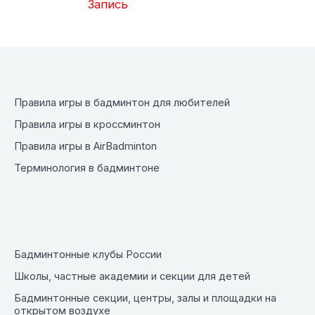
Запись
Правила игры в бадминтон для любителей
Правила игры в кроссминтон
Правила игры в AirBadminton
Терминология в бадминтоне
Бадминтонные клубы России
Школы, частные академии и секции для детей
Бадминтонные секции, центры, залы и площадки на
открытом воздухе