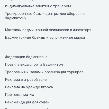
Индивидуальные занятия с тренером
Тренировочные базы и центры для сборов по
бадминтону
Магазины бадминтонной экипировки и инвентаря
Бадминтонные бренды и сопряжённые марки
Федерации бадминтона
Правила вида спорта Бадминтон
Требования к залам и организации турниров
Реклама в игровой зоне
Реклама на одежде игрока
Протокол матча
Рекомендации для судей