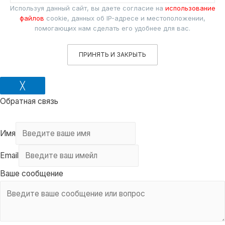
Используя данный сайт, вы даете согласие на
использование
файлов
cookie, данных об IP-адресе и местоположении,
помогающих нам сделать его удобнее для вас.
ПРИНЯТЬ И ЗАКРЫТЬ
╳
Обратная связь
Имя
Email
Ваше сообщение