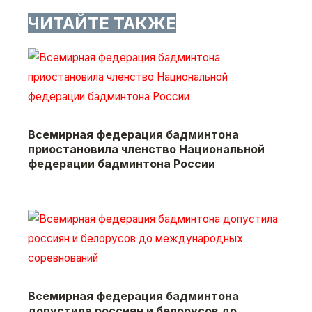
ЧИТАЙТЕ ТАКЖЕ
Всемирная федерация бадминтона
приостановила членство Национальной
федерации бадминтона России
Всемирная федерация бадминтона
допустила россиян и белорусов до