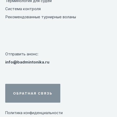
Терминология для судей
Система контроля
Рекомендованные турнирные воланы
Отправить анонс:
info@badmintonika.ru
ОБРАТНАЯ СВЯЗЬ
Политика конфиденциальности