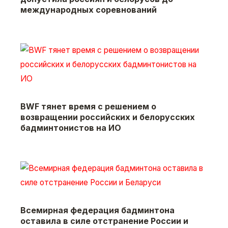
международных соревнований
BWF тянет время с решением о
возвращении российских и белорусских
бадминтонистов на ИО
Всемирная федерация бадминтона
оставила в силе отстранение России и