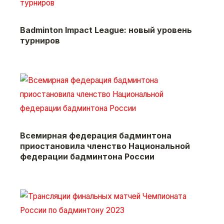
Badminton Impact League: новый уровень
турниров
Всемирная федерация бадминтона
приостановила членство Национальной
федерации бадминтона России