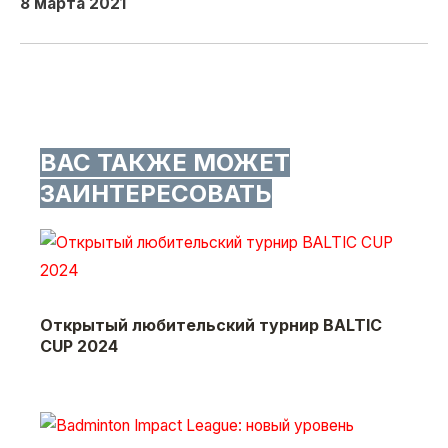
8 марта 2021
ВАС ТАКЖЕ МОЖЕТ
ЗАИНТЕРЕСОВАТЬ
Открытый любительский турнир BALTIC
CUP 2024