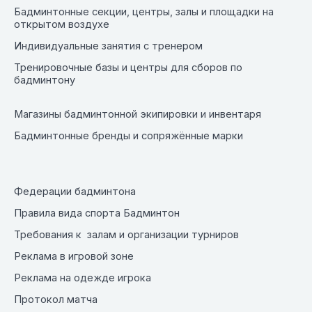
Бадминтонные секции, центры, залы и площадки на
открытом воздухе
Индивидуальные занятия с тренером
Тренировочные базы и центры для сборов по
бадминтону
Магазины бадминтонной экипировки и инвентаря
Бадминтонные бренды и сопряжённые марки
Федерации бадминтона
Правила вида спорта Бадминтон
Требования к залам и организации турниров
Реклама в игровой зоне
Реклама на одежде игрока
Протокол матча