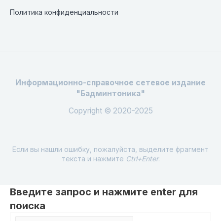
Политика конфиденциальности
Информационно-справочное сетевое издание
"Бадминтоника"
Copyright © 2020-2025
Если вы нашли ошибку, пожалуйста, выделите фрагмент
текста и нажмите
Ctrl+Enter
.
Введите запрос и нажмите enter для
поиска