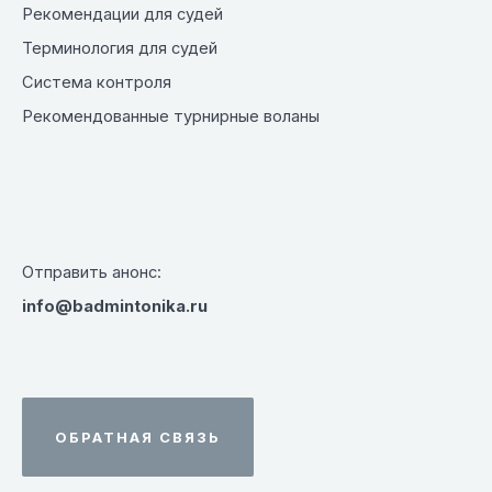
Рекомендации для судей
Терминология для судей
Система контроля
Рекомендованные турнирные воланы
Отправить анонс:
info@badmintonika.ru
ОБРАТНАЯ СВЯЗЬ