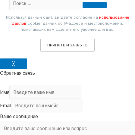
Поиск
…
Используя данный сайт, вы даете согласие на
использование
файлов
cookie, данных об IP-адресе и местоположении,
помогающих нам сделать его удобнее для вас.
ПРИНЯТЬ И ЗАКРЫТЬ
╳
Обратная связь
Имя
Email
Ваше сообщение