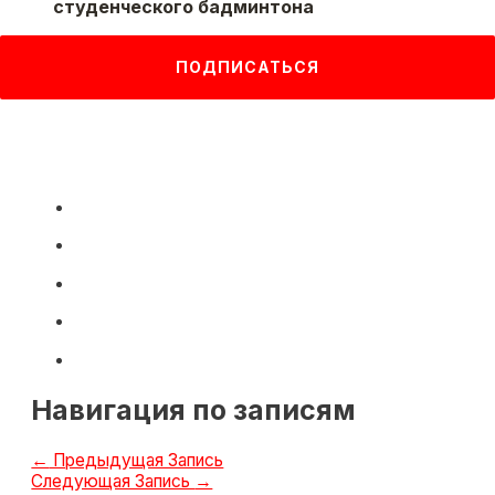
студенческого бадминтона
ПОДПИСАТЬСЯ
Навигация по записям
←
Предыдущая Запись
Следующая Запись
→