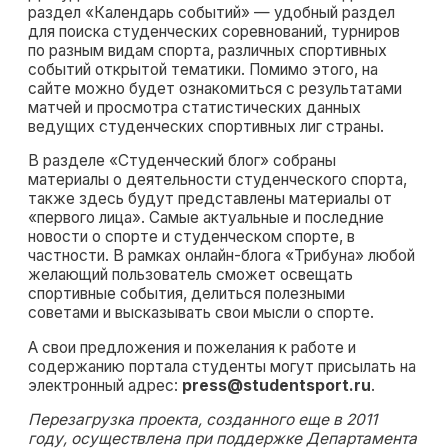
раздел «Календарь событий» — удобный раздел
для поиска студенческих соревнований, турниров
по разным видам спорта, различных спортивных
событий открытой тематики. Помимо этого, на
сайте можно будет ознакомиться с результатами
матчей и просмотра статистических данных
ведущих студенческих спортивных лиг страны.
В разделе «Студенческий блог» собраны
материалы о деятельности студенческого спорта,
также здесь будут представлены материалы от
«первого лица». Самые актуальные и последние
новости о спорте и студенческом спорте, в
частности. В рамках онлайн-блога «Трибуна» любой
желающий пользователь сможет освещать
спортивные события, делиться полезными
советами и высказывать свои мысли о спорте.
А свои предложения и пожелания к работе и
содержанию портала студенты могут присылать на
электронный адрес:
press@studentsport.ru
.
Перезагрузка проекта, созданного еще в 2011
году, осуществлена при поддержке Департамента