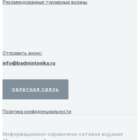
Рекомендованные турнирные воланы
Отправить анонс:
info@badmintonika.ru
ОБРАТНАЯ СВЯЗЬ
Политика конфиденциальности
Информационно-справочное сетевое издание