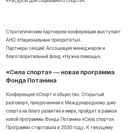
«Ресурсы для социального спорта».
Стратегическим партнером конференции выступает
АНО «Национальные приоритеты».
Партнеры секций: Ассоциация менеджеров и
благотворительный фонд «Нужна помощь».
«Сила спорта» ― новая программа
Фонда Потанина
Конференция «Спорт и общество. Открытый
разговор», приуроченная к Международному дню
спорта на благо развития и мира, пройдет в рамках
новой программы Фонда Потанина «Сила спорта».
Программа стартовала в 2020 году. К текущему