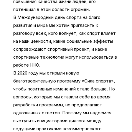
повышения качества жизни людей, его
потенциал в этой области огромен.
В Международный день спорта на благо
развития и мира мы хотим пригласить к
разговору всех, кого волнует, как спорт влияет
на наши ценности, какие социальные эффекты
сопровождают спортивный проект, и какие
спортивные технологии могут использоваться в
работе НКО.
В 2020 году мы открыли новую
благотворительную программу «Сила спорта»,
чтобы позитивных изменений стало больше. Но
вопросы, которые мы ставили себе во время
разработки программы, не предполагают
однозначных ответов. Поэтому мы надеемся
выступить инициаторами диалога между
ведущими практиками некоммерческого