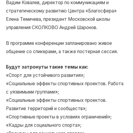
Вадим Ковалев, директор по коммуникациям и
стратегическому развитию Центра «Благосфера»
Елена Темичева, президент Московской школы
управления СКОЛКОВО Андрей Шаронов.
В программе конференции запланировано живое
общение со спикерами, а также постерная сессия.
Будут затронуты такие темы как:
«Спорт для устойчивого развития»;
«Социальные эффекты спортивных проектов. Работа
с уязвимыми группами»;
«Социальные эффекты спортивных проектов.
Развитие территорий и сообществ»;
«Спортивные проекты в условиях ограничений»;
«Кадры для социального спорта»;