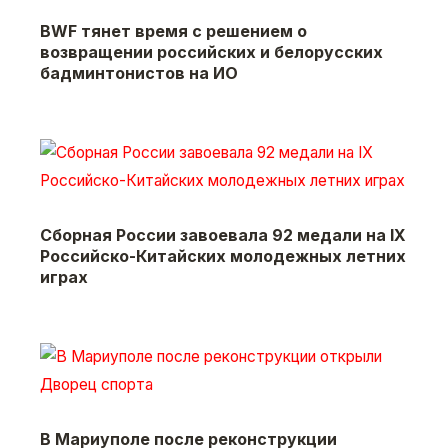
BWF тянет время с решением о
возвращении российских и белорусских
бадминтонистов на ИО
Сборная России завоевала 92 медали на IX
Российско-Китайских молодежных летних
играх
В Мариуполе после реконструкции