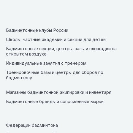
Бадминтонные клубы России
Школы, частные академии и секции для детей
Бадминтонные секции, центры, залы и площадки на
открытом воздухе
Индивидуальные занятия с тренером
Тренировочные базы и центры для сборов по
бадминтону
Магазины бадминтонной экипировки и инвентаря
Бадминтонные бренды и сопряжённые марки
Федерации бадминтона