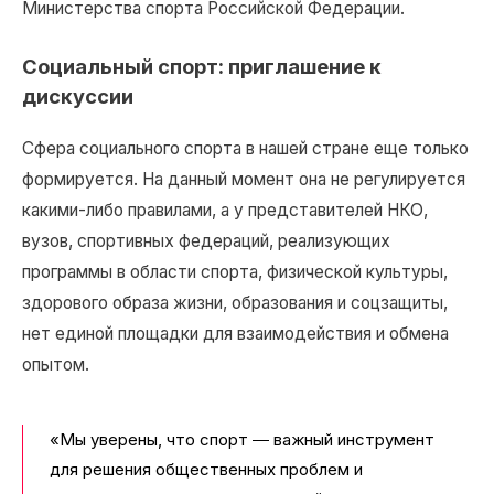
Министерства спорта Российской Федерации.
Социальный спорт: приглашение к
дискуссии
Сфера социального спорта в нашей стране еще только
формируется. На данный момент она не регулируется
какими-либо правилами, а у представителей НКО,
вузов, спортивных федераций, реализующих
программы в области спорта, физической культуры,
здорового образа жизни, образования и соцзащиты,
нет единой площадки для взаимодействия и обмена
опытом.
«Мы уверены, что спорт ― важный инструмент
для решения общественных проблем и