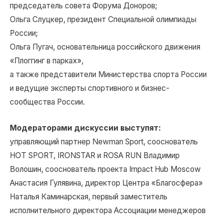
председатель совета Форума Доноров;
Ольга Слуцкер, президент Специальной олимпиады
России;
Ольга Пугач, основательница российского движения
«Плоггинг в парках»,
а также представители Министерства спорта России
и ведущие эксперты спортивного и бизнес-
сообщества России.
Модераторами дискуссии выступят:
управляющий партнер Newman Sport, сооснователь
HOT SPORT, IRONSTAR и ROSA RUN Владимир
Волошин, сооснователь проекта Impact Hub Moscow
Анастасия Гулявина, директор Центра «Благосфера»
Наталья Каминарская, первый заместитель
исполнительного директора Ассоциации менеджеров