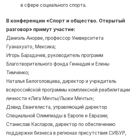
в сфере социального спорта.
В конференции «Спорт и общество. Открытый
разговор» примут участие:
Даниэль Анорве, профессор Университета
Гуанахуато, Мексика;
Игорь Барадачев, руководитель программ
Благотворительного фонда Геннадия и Елены
Тимченко;
Наталья Белоголовцева, директор и учредитель
всероссийской программы комплексной реабилитации
личности «Лига Мечты/Лыжи Мечты»;
Дэвид Евангелиста, управляющий директор
Специальной Олимпиады в Европе и Евразии;
Станислав Каспаров, директор по обеспечению
поддержки бизнеса в регионах присутствия СИБУР,