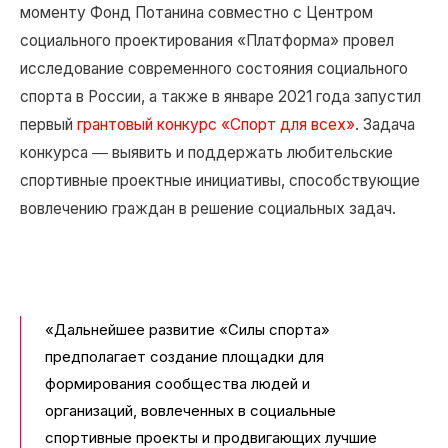
моменту Фонд Потанина совместно с Центром
социального проектирования «Платформа» провел
исследование современного состояния социального
спорта в России, а также в январе 2021 года запустил
первый
грантовый конкурс «Спорт для всех»
. Задача
конкурса ― выявить и поддержать любительские
спортивные проектные инициативы, способствующие
вовлечению граждан в решение социальных задач.
«Дальнейшее развитие «Силы спорта»
предполагает создание площадки для
формирования сообщества людей и
организаций, вовлеченных в социальные
спортивные проекты и продвигающих лучшие