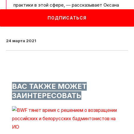
практики в этой сфере, ― рассказывает Оксана
Орачева. ― Именно для этого мы и организуем
ПОДПИСАТЬСЯ
конференцию».
24 марта 2021
ВАС ТАКЖЕ МОЖЕТ
ЗАИНТЕРЕСОВАТЬ