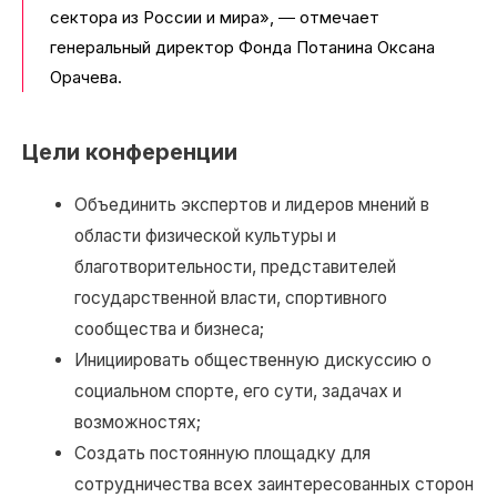
сектора из России и мира», ― отмечает
генеральный директор Фонда Потанина Оксана
Орачева.
Цели конференции
Объединить экспертов и лидеров мнений в
области физической культуры и
благотворительности, представителей
государственной власти, спортивного
сообщества и бизнеса;
Инициировать общественную дискуссию о
социальном спорте, его сути, задачах и
возможностях;
Создать постоянную площадку для
сотрудничества всех заинтересованных сторон