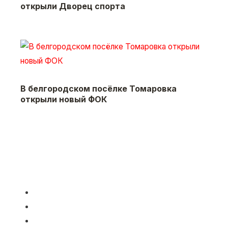
открыли Дворец спорта
В белгородском посёлке Томаровка
открыли новый ФОК