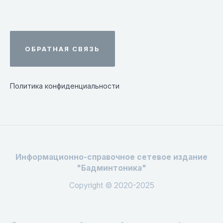
ОБРАТНАЯ СВЯЗЬ
Политика конфиденциальности
Информационно-справочное сетевое издание
"Бадминтоника"
Copyright © 2020-2025