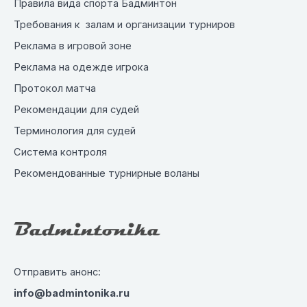
Правила вида спорта Бадминтон
Требования к залам и организации турниров
Реклама в игровой зоне
Реклама на одежде игрока
Протокол матча
Рекомендации для судей
Терминология для судей
Система контроля
Рекомендованные турнирные воланы
Отправить анонс:
info@badmintonika.ru