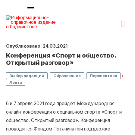
Гла
ме
Опубликовано: 24.03.2021
Конференция «Спорт и общество.
Открытый разговор»
,
,
/
Выбор редакции
Образование
Перспектива
Лента
6 и 7 апреля 2021 года пройдёт Международная
онлайн-конференция о социальном спорте «Спорт и
общество. Открытый разговор». Конференция
проводится Фондом Потанина при поддержке