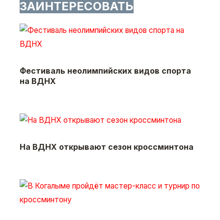
ЗАИНТЕРЕСОВАТЬ
Фестиваль неолимпийских видов спорта
на ВДНХ
На ВДНХ открывают сезон кроссминтона