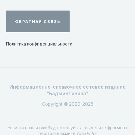
ОБРАТНАЯ СВЯЗЬ
Политика конфиденциальности
Информационно-справочное сетевое издание
"Бадминтоника"
Copyright © 2020-2025
Если вы нашли ошибку, пожалуйста, выделите фрагмент
текста и нажмите
Ctrl+Enter
.