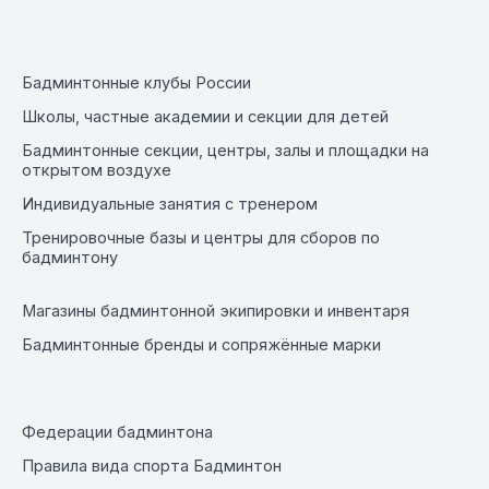
Бадминтонные клубы России
Школы, частные академии и секции для детей
Бадминтонные секции, центры, залы и площадки на
открытом воздухе
Индивидуальные занятия с тренером
Тренировочные базы и центры для сборов по
бадминтону
Магазины бадминтонной экипировки и инвентаря
Бадминтонные бренды и сопряжённые марки
Федерации бадминтона
Правила вида спорта Бадминтон