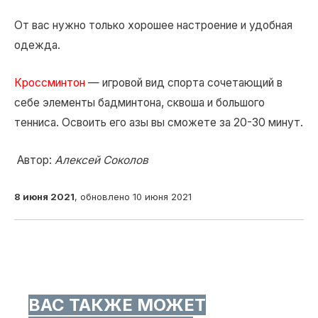
От вас нужно только хорошее настроение и удобная
одежда.
Кроссминтон
— игровой вид спорта сочетающий в
себе элементы бадминтона, сквоша и большого
тенниса. Освоить его азы вы сможете за 20-30 минут.
Автор:
Алексей Соколов
8 июня 2021
, обновлено 10 июня 2021
ВАС ТАКЖЕ МОЖЕТ