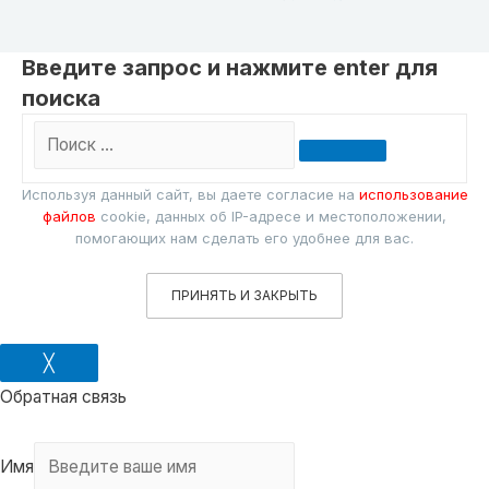
Введите запрос и нажмите enter для
поиска
Поиск
…
Используя данный сайт, вы даете согласие на
использование
файлов
cookie, данных об IP-адресе и местоположении,
помогающих нам сделать его удобнее для вас.
ПРИНЯТЬ И ЗАКРЫТЬ
╳
Обратная связь
Имя