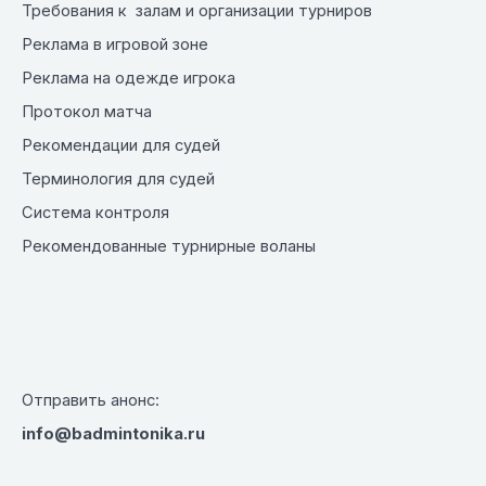
Требования к залам и организации турниров
Реклама в игровой зоне
Реклама на одежде игрока
Протокол матча
Рекомендации для судей
Терминология для судей
Система контроля
Рекомендованные турнирные воланы
Отправить анонс:
info@badmintonika.ru