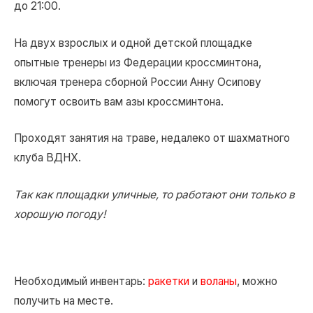
до 21:00.
На двух взрослых и одной детской площадке
опытные тренеры из Федерации кроссминтона,
включая тренера сборной России Анну Осипову
помогут освоить вам азы кроссминтона.
Проходят занятия на траве, недалеко от шахматного
клуба ВДНХ.
Так как площадки уличные, то работают они только в
хорошую погоду!
Необходимый инвентарь:
ракетки
и
воланы
, можно
получить на месте.