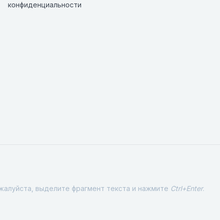
конфиденциальности
ожалуйста, выделите фрагмент текста и нажмите
Ctrl+Enter
.