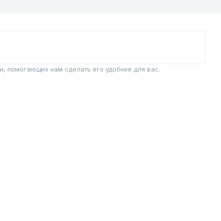
и, помогающих нам сделать его удобнее для вас.