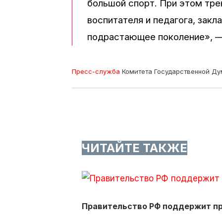
большой спорт. При этом тр
воспитателя и педагога, зак
подрастающее поколение», —
Пресс-служба
Комитета Государственной Дум
ЧИТАЙТЕ ТАКЖЕ
Правительство РФ поддержит пр