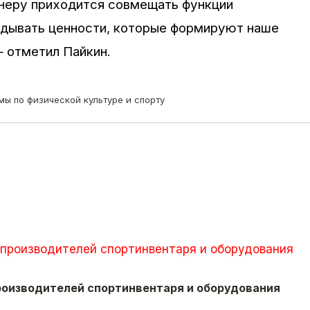
енеру приходится совмещать функции
ладывать ценности, которые формируют наше
 отметил Пайкин.
ы по физической культуре и спорту
оизводителей спортинвентаря и оборудования