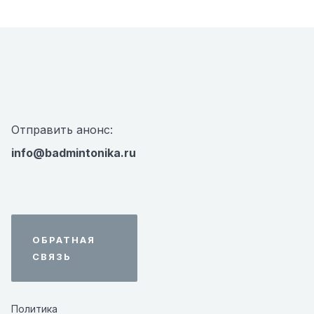
Отправить анонс:
info@badmintonika.ru
ОБРАТНАЯ
СВЯЗЬ
Политика