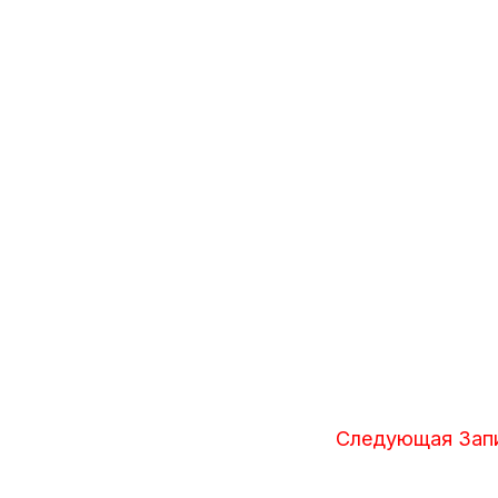
Следующая Зап