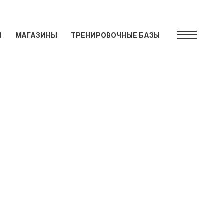
Ы
МАГАЗИНЫ
ТРЕНИРОВОЧНЫЕ БАЗЫ