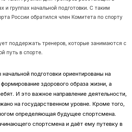
х и группах начальной подготовки. С таким
рта России обратился член Комитета по спорту
дует поддержать тренеров, которые занимаются с
й путь в спорте.
 начальной подготовки ориентированы на
 формирование здорового образа жизни, а
ребят. И это важное направление деятельности,
жано на государственном уровне. Кроме того,
 многом определяющая будущее спортсмена.
ачинающего спортсмена и даёт ему путевку в