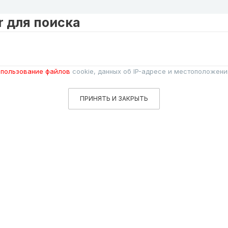
r для поиска
пользование файлов
cookie, данных об IP-адресе и местоположени
ПРИНЯТЬ И ЗАКРЫТЬ