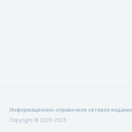
Информационно-справочное сетевое издани
Copyright © 2020-2025