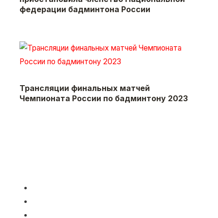
федерации бадминтона России
Трансляции финальных матчей
Чемпионата России по бадминтону 2023