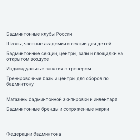
Бадминтонные клубы России
Школы, частные академии и секции для детей
Бадминтонные секции, центры, залы и площадки на
открытом воздухе
Индивидуальные занятия с тренером
Тренировочные базы и центры для сборов по
бадминтону
Магазины бадминтонной экипировки и инвентаря
Бадминтонные бренды и сопряжённые марки
Федерации бадминтона