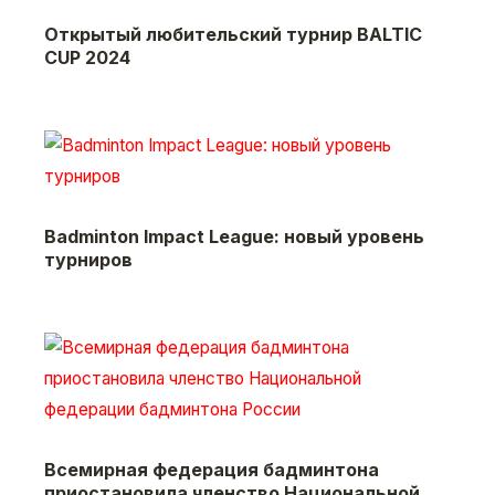
Открытый любительский турнир BALTIC
CUP 2024
Badminton Impact League: новый уровень
турниров
Всемирная федерация бадминтона
приостановила членство Национальной