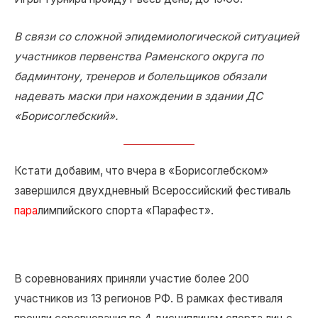
В связи со сложной эпидемиологической ситуацией
участников первенства Раменского округа по
бадминтону, тренеров и болельщиков обязали
надевать маски при нахождении в здании ДС
«Борисоглебский».
Кстати добавим, что вчера в «Борисоглебском»
завершился двухдневный Всероссийский фестиваль
пара
лимпийского спорта «Парафест».
В соревнованиях приняли участие более 200
участников из 13 регионов РФ. В рамках фестиваля