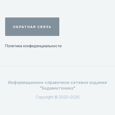
ОБРАТНАЯ СВЯЗЬ
Политика конфиденциальности
Информационно-справочное сетевое издание
"Бадминтоника"
Copyright © 2020-2025