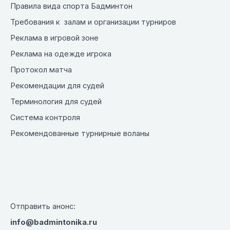
Правила вида спорта Бадминтон
Требования к залам и организации турниров
Реклама в игровой зоне
Реклама на одежде игрока
Протокол матча
Рекомендации для судей
Терминология для судей
Система контроля
Рекомендованные турнирные воланы
Отправить анонс:
info@badmintonika.ru