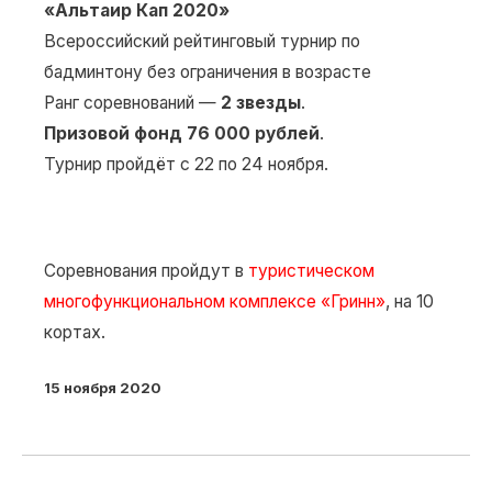
«Альтаир Кап 2020»
Всероссийский рейтинговый турнир по
бадминтону без ограничения в возрасте
Ранг соревнований —
2 звезды
.
Призовой фонд 76 000 рублей
.
Турнир пройдёт с 22 по 24 ноября.
Соревнования пройдут в
туристическом
многофункциональном комплексе «Гринн»
, на 10
кортах.
15 ноября 2020