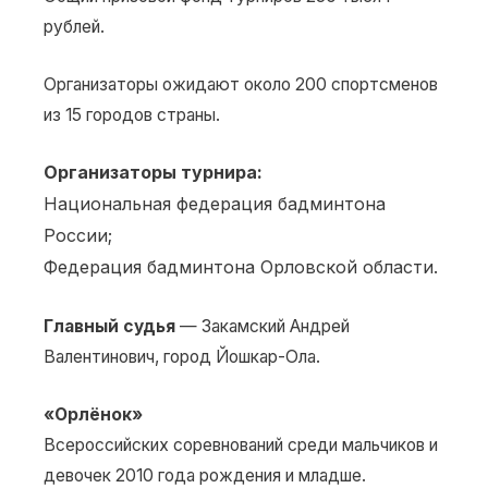
рублей.
Организаторы ожидают около 200 спортсменов
из 15 городов страны.
Организаторы турнира:
Национальная федерация бадминтона
России;
Федерация бадминтона Орловской области.
Главный судья
— Закамский Андрей
Валентинович, город Йошкар-Ола.
«Орлёнок»
Всероссийских соревнований среди мальчиков и
девочек 2010 года рождения и младше.