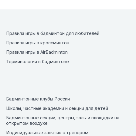
Правила игры в бадминтон для любителей
Правила игры в кроссминтон
Правила игры в AirBadminton
Терминология в бадминтоне
Бадминтонные клубы России
Школы, частные академии и секции для детей
Бадминтонные секции, центры, залы и площадки на
открытом воздухе
Индивидуальные занятия с тренером