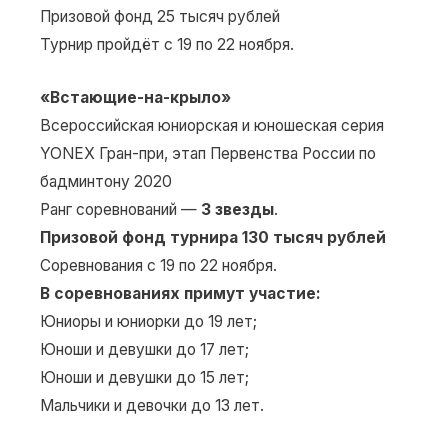
Призовой фонд 25 тысяч рублей
Турнир пройдёт с 19 по 22 ноября.
«Встающие-на-крыло»
Всероссийская юниорская и юношеская серия
YONEX Гран-при, этап Первенства России по
бадминтону 2020
Ранг соревнований —
3 звезды
.
Призовой фонд турнира 130 тысяч рублей
Соревнования с 19 по 22 ноября.
В соревнованиях примут участие:
Юниоры и юниорки до 19 лет;
Юноши и девушки до 17 лет;
Юноши и девушки до 15 лет;
Мальчики и девочки до 13 лет.