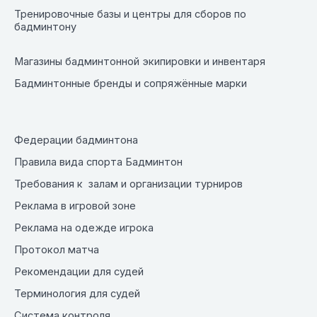
Тренировочные базы и центры для сборов по
бадминтону
Магазины бадминтонной экипировки и инвентаря
Бадминтонные бренды и сопряжённые марки
Федерации бадминтона
Правила вида спорта Бадминтон
Требования к залам и организации турниров
Реклама в игровой зоне
Реклама на одежде игрока
Протокол матча
Рекомендации для судей
Терминология для судей
Система контроля