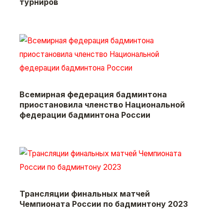
турниров
Всемирная федерация бадминтона
приостановила членство Национальной
федерации бадминтона России
Трансляции финальных матчей
Чемпионата России по бадминтону 2023