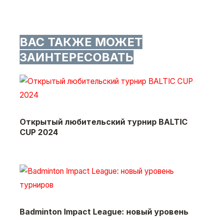
ВАС ТАКЖЕ МОЖЕТ
ЗАИНТЕРЕСОВАТЬ
Открытый любительский турнир BALTIC
CUP 2024
Badminton Impact League: новый уровень