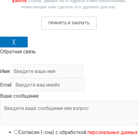
файлов
cookie, данных об IP-адресе и местоположении,
помогающих нам сделать его удобнее для вас.
ПРИНЯТЬ И ЗАКРЫТЬ
╳
Обратная связь
Имя
Email
Ваше сообщение
Согласен (-сна) с обработкой
персональных данных