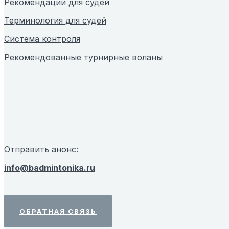
Рекомендации для судей
Терминология для судей
Система контроля
Рекомендованные турнирные воланы
Отправить анонс:
info@badmintonika.ru
ОБРАТНАЯ СВЯЗЬ