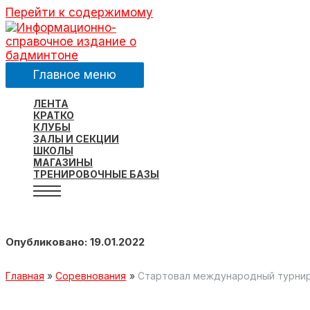
Перейти к содержимому
Главное меню
ЛЕНТА
КРАТКО
КЛУБЫ
ЗАЛЫ И СЕКЦИИ
ШКОЛЫ
МАГАЗИНЫ
ТРЕНИРОВОЧНЫЕ БАЗЫ
Опубликовано: 19.01.2022
Главная
Соревнования
Стартовал международный турнир