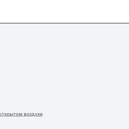
 открытом воздухе