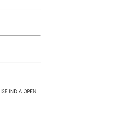
ISE INDIA OPEN