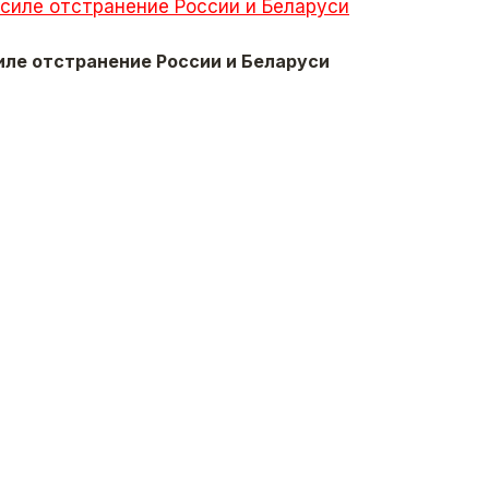
ле отстранение России и Беларуси