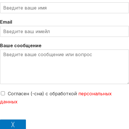
Email
Ваше сообщение
Согласен (-сна) с обработкой
персональных
данных
╳