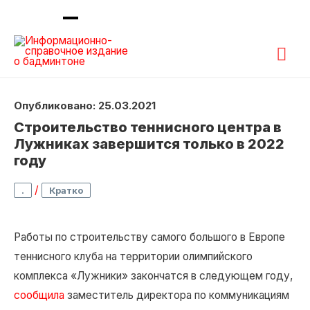
Гла
ме
Опубликовано: 25.03.2021
Строительство теннисного центра в
Лужниках завершится только в 2022
году
/
.
Кратко
Работы по строительству самого большого в Европе
теннисного клуба на территории олимпийского
комплекса «Лужники» закончатся в следующем году,
сообщила
заместитель директора по коммуникациям