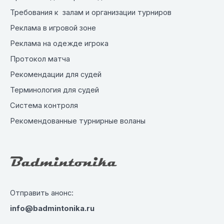
Требования к залам и организации турниров
Реклама в игровой зоне
Реклама на одежде игрока
Протокол матча
Рекомендации для судей
Терминология для судей
Система контроля
Рекомендованные турнирные воланы
Отправить анонс:
info@badmintonika.ru