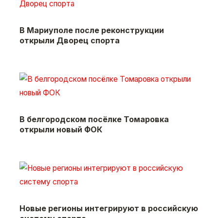
В Мариуполе после реконструкции
открыли Дворец спорта
В белгородском посёлке Томаровка
открыли новый ФОК
Новые регионы интегрируют в российскую