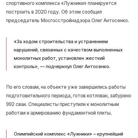
спортивного комплекса «Лужники» планируется
построить в 2020 году. Об этом сообщил
председатель Мосгосстройнадзора Олег Антосенко.
«За ходом строительства и устранением
нарушений, связанных с качеством выполненных
монолитных работ, установлен жесткий
контроль», — подчеркнул Олег Антосенко.
По его словам, на объекте уже завершились работы
подготовительного периода, готов котлован, забурено
992 сваи. Специалисты приступили к монолитным
работам и армированию фундаментной плиты.
Олимпийский комплекс «Лужники» – крупнейший