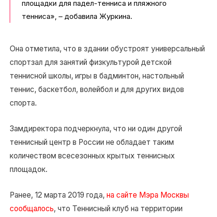
площадки для падел-тенниса и пляжного
тенниса», – добавила Журкина.
Она отметила, что в здании обустроят универсальный
спортзал для занятий физкультурой детской
теннисной школы, игры в бадминтон, настольный
теннис, баскетбол, волейбол и для других видов
спорта.
Замдиректора подчеркнула, что ни один другой
теннисный центр в России не обладает таким
количеством всесезонных крытых теннисных
площадок.
Ранее, 12 марта 2019 года,
на сайте Мэра Москвы
сообщалось
, что Теннисный клуб на территории