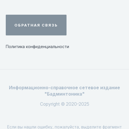
ОБРАТНАЯ СВЯЗЬ
Политика конфиденциальности
Информационно-справочное сетевое издание
"Бадминтоника"
Copyright © 2020-2025
Если вы нашли ошибку, пожалуйста, выделите фрагмент