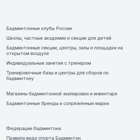
Бадминтонные клубы России
Школы, частные академии и секции для детей
Бадминтонные секции, центры, залы и площадки на
открытом воздухе
Индивидуальные занятия с тренером
Тренировочные базы и центры для сборов по
бадминтону
Магазины бадминтонной экипировки и инвентаря
Бадминтонные бренды и сопряжённые марки
Федерации бадминтона
Правила вида спорта Бадминтон