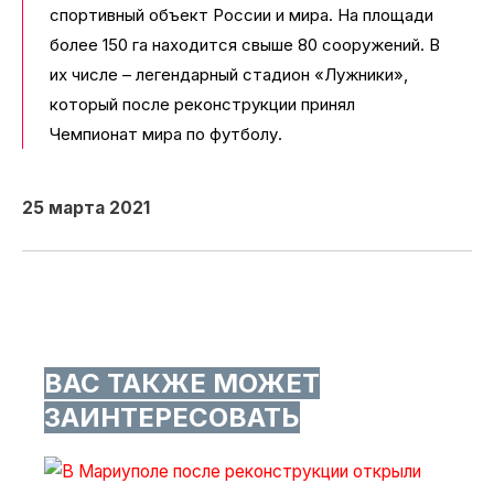
спортивный объект России и мира. На площади
более 150 га находится свыше 80 сооружений. В
их числе – легендарный стадион «Лужники»,
который после реконструкции принял
Чемпионат мира по футболу.
25 марта 2021
ВАС ТАКЖЕ МОЖЕТ
ЗАИНТЕРЕСОВАТЬ