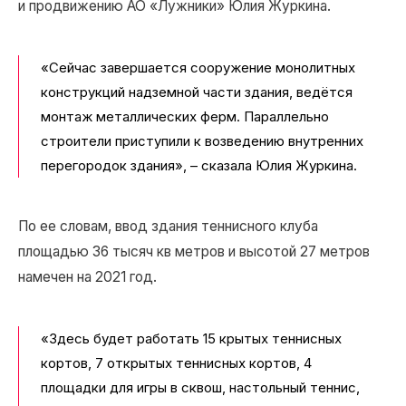
и продвижению АО «Лужники» Юлия Журкина.
«Сейчас завершается сооружение монолитных
конструкций надземной части здания, ведётся
монтаж металлических ферм. Параллельно
строители приступили к возведению внутренних
перегородок здания», – сказала Юлия Журкина.
По ее словам, ввод здания теннисного клуба
площадью 36 тысяч кв метров и высотой 27 метров
намечен на 2021 год.
«Здесь будет работать 15 крытых теннисных
кортов, 7 открытых теннисных кортов, 4
площадки для игры в сквош, настольный теннис,