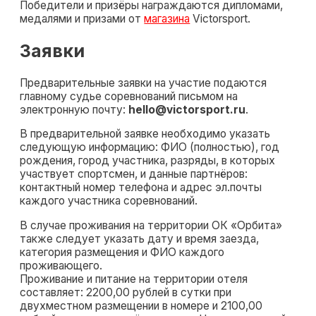
Победители и призёры награждаются дипломами,
медалями и призами от
магазина
Victorsport.
Заявки
Предварительные заявки на участие подаются
главному судье соревнований письмом на
электронную почту:
hello@victorsport.ru
.
В предварительной заявке необходимо указать
следующую информацию: ФИО (полностью), год
рождения, город участника, разряды, в которых
участвует спортсмен, и данные партнёров:
контактный номер телефона и адрес эл.почты
каждого участника соревнований.
В случае проживания на территории ОК «Орбита»
также следует указать дату и время заезда,
категория размещения и ФИО каждого
проживающего.
Проживание и питание на территории отеля
составляет: 2200,00 рублей в сутки при
двухместном размещении в номере и 2100,00