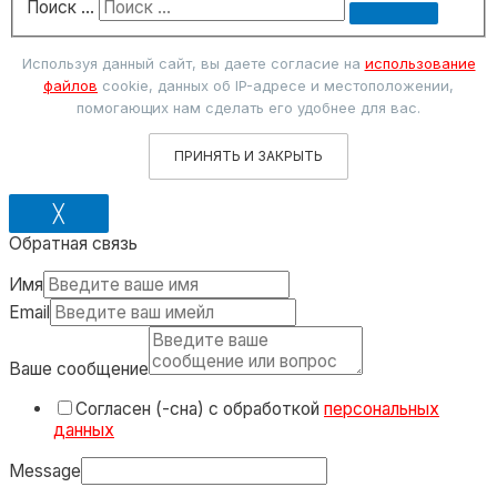
Поиск …
Используя данный сайт, вы даете согласие на
использование
файлов
cookie, данных об IP-адресе и местоположении,
помогающих нам сделать его удобнее для вас.
ПРИНЯТЬ И ЗАКРЫТЬ
╳
Обратная связь
Имя
Email
Ваше сообщение
Согласен (-сна) с обработкой
персональных
данных
Message