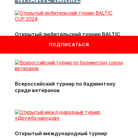
Открытый любительский турнир BALTIC
CUP 2024
ПОДПИСАТЬСЯ
Всероссийский турнир по бадминтону
среди ветеранов
Открытый международный турнир