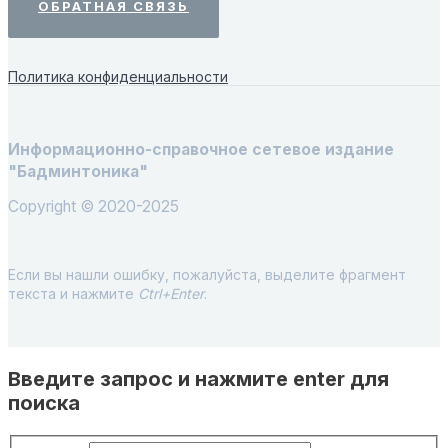
ОБРАТНАЯ СВЯЗЬ
Политика конфиденциальности
Информационно-справочное сетевое издание
"Бадминтоника"
Copyright © 2020-2025
Если вы нашли ошибку, пожалуйста, выделите фрагмент
текста и нажмите
Ctrl+Enter
.
Введите запрос и нажмите enter для
поиска