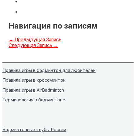
Навигация по записям
←
Предыдущая Запись
Следующая Запись
→
Правила игры в бадминтон для любителей
Правила игры в кроссминтон
Правила игры в AirBadminton
Терминология в бадминтоне
Бадминтонные клубы России