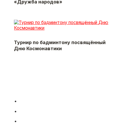
«Дружба народов»
Турнир по бадминтону посвящённый
Дню Космонавтики