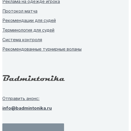
Реклама на одежде игрока
Протокол матча
Рекомендации для судей
Терминология для судей
Система контроля
Рекомендованные турнирные воланы
Отправить анонс:
info@badmintonika.ru