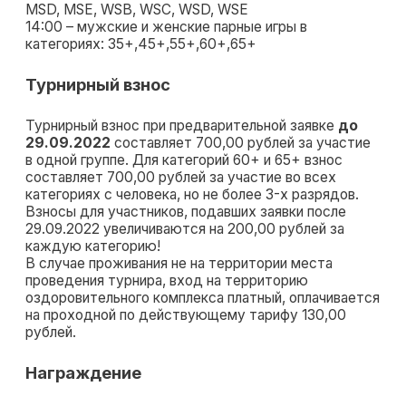
MSD, MSE, WSB, WSC, WSD, WSE
14:00 – мужские и женские парные игры в
категориях: 35+,45+,55+,60+,65+
Турнирный взнос
Турнирный взнос при предварительной заявке
до
29.09.2022
составляет 700,00 рублей за участие
в одной группе. Для категорий 60+ и 65+ взнос
составляет 700,00 рублей за участие во всех
категориях с человека, но не более 3-х разрядов.
Взносы для участников, подавших заявки после
29.09.2022 увеличиваются на 200,00 рублей за
каждую категорию!
В случае проживания не на территории места
проведения турнира, вход на территорию
оздоровительного комплекса платный, оплачивается
на проходной по действующему тарифу 130,00
рублей.
Награждение