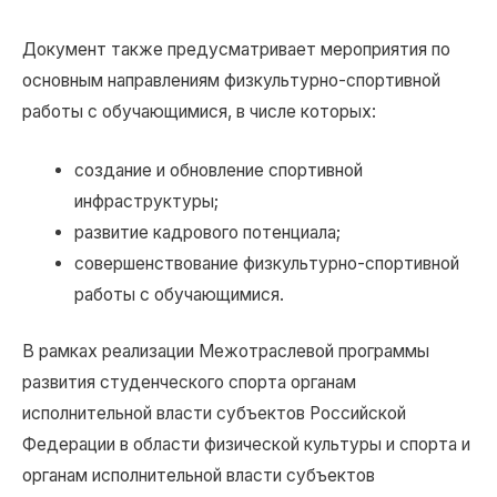
Документ также предусматривает мероприятия по
основным направлениям физкультурно-спортивной
работы с обучающимися, в числе которых:
создание и обновление спортивной
инфраструктуры;
развитие кадрового потенциала;
совершенствование физкультурно-спортивной
работы с обучающимися.
В рамках реализации Межотраслевой программы
развития студенческого спорта органам
исполнительной власти субъектов Российской
Федерации в области физической культуры и спорта и
органам исполнительной власти субъектов