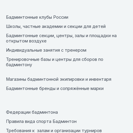
Бадминтонные клубы России
Школы, частные академии и секции для детей
Бадминтонные секции, центры, залы и площадки на
открытом воздухе
Индивидуальные занятия с тренером
Тренировочные базы и центры для сборов по
бадминтону
Магазины бадминтонной экипировки и инвентаря
Бадминтонные бренды и сопряжённые марки
Федерации бадминтона
Правила вида спорта Бадминтон
Требования к залам и организации турниров