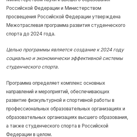
Российской Федерации и Министерством
просвещения Российской Федерации утверждена
Межотраслевая программа развития студенческого
спорта до 2024 года.
Целью программы является создание к 2024 году
социально и экономически эффективной системы
студенческого спорта.
Программа определяет комплекс основных
направлений и мероприятий, обеспечивающих
развитие физкультурной и спортивной работы в
профессиональных образовательных организациях и
образовательных организациях высшего образования,
а также студенческого спорта в Российской
Федерации в целом.