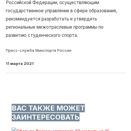
Российской Федерации, осуществляющим
государственное управление в сфере образования,
рекомендуется разработать и утвердить
региональные межотраслевые программы по
развитию студенческого спорта.
Пресс-служба Минспорта России
11 марта 2021
ВАС ТАКЖЕ МОЖЕТ
ЗАИНТЕРЕСОВАТЬ