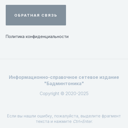
ОБРАТНАЯ СВЯЗЬ
Политика конфиденциальности
Информационно-справочное сетевое издание
"Бадминтоника"
Copyright © 2020-2025
Если вы нашли ошибку, пожалуйста, выделите фрагмент
текста и нажмите
Ctrl+Enter
.