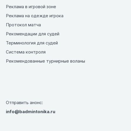
Реклама в игровой зоне
Реклама на одежде игрока
Протокол матча
Рекомендации для судей
Терминология для судей
Система контроля
Рекомендованные турнирные воланы
Отправить анонс:
info@badmintonika.ru