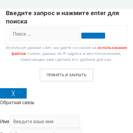
Введите запрос и нажмите enter для
поиска
Поиск
…
Используя данный сайт, вы даете согласие на
использование
файлов
cookie, данных об IP-адресе и местоположении,
помогающих нам сделать его удобнее для вас.
ПРИНЯТЬ И ЗАКРЫТЬ
╳
Обратная связь
Имя