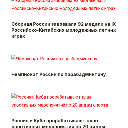
Сборная России завоевала 92 медали на IX
Российско-Китайских молодежных летних
играх
Чемпионат России по парабадминтону
Россия и Куба прорабатывают план
спортивных мероприятий по 20 видам