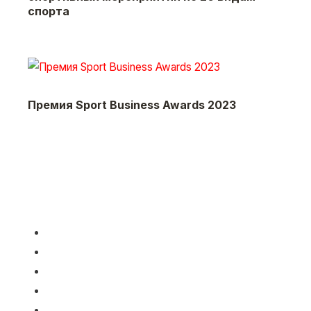
спорта
Премия Sport Business Awards 2023