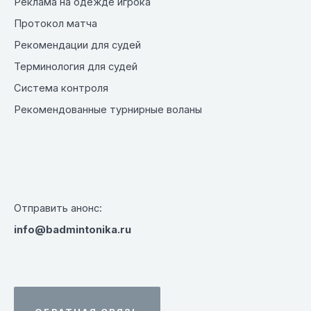
Реклама на одежде игрока
Протокол матча
Рекомендации для судей
Терминология для судей
Система контроля
Рекомендованные турнирные воланы
Отправить анонс:
info@badmintonika.ru