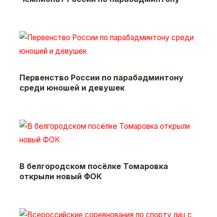
Первенство России по парабадминтону
среди юношей и девушек
В белгородском посёлке Томаровка
открыли новый ФОК