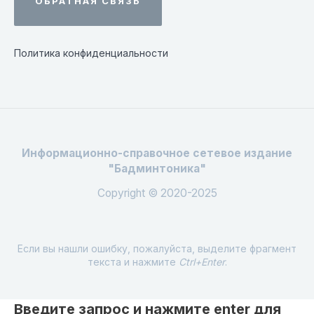
ОБРАТНАЯ СВЯЗЬ
Политика конфиденциальности
Информационно-справочное сетевое издание
"Бадминтоника"
Copyright © 2020-2025
Если вы нашли ошибку, пожалуйста, выделите фрагмент
текста и нажмите
Ctrl+Enter
.
Введите запрос и нажмите enter для