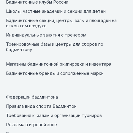
Бадминтонные клубы России
Школы, частные академии и секции для детей
Бадминтонные секции, центры, залы и площадки на
открытом воздухе
Индивидуальные занятия с тренером
Тренировочные базы и центры для сборов по
бадминтону
Магазины бадминтонной экипировки и инвентаря
Бадминтонные бренды и сопряжённые марки
Федерации бадминтона
Правила вида спорта Бадминтон
Требования к залам и организации турниров
Реклама в игровой зоне