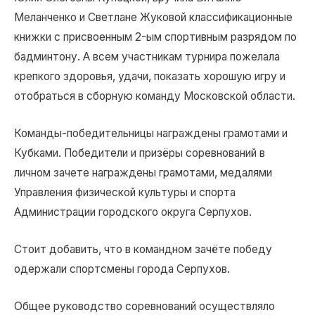
Меланченко и Светлане Жуковой классификационные
книжки с присвоенным 2-ым спортивным разрядом по
бадминтону. А всем участникам турнира пожелала
крепкого здоровья, удачи, показать хорошую игру и
отобраться в сборную команду Московской области.
Команды-победительницы награждены грамотами и
Кубками. Победители и призёры соревнований в
личном зачете награждены грамотами, медалями
Управления физической культуры и спорта
Администрации городского округа Серпухов.
Стоит добавить, что в командном зачёте победу
одержали спортсмены города Серпухов.
Общее руководство соревнований осуществляло