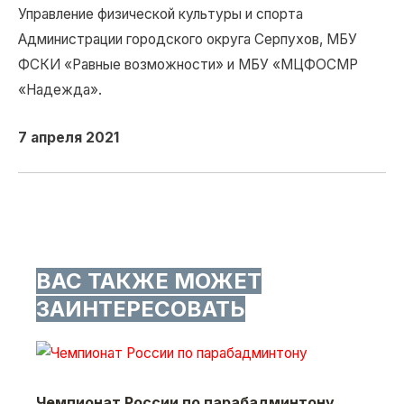
Управление физической культуры и спорта
Администрации городского округа Серпухов, МБУ
ФСКИ «Равные возможности» и МБУ «МЦФОСМР
«Надежда».
7 апреля 2021
ВАС ТАКЖЕ МОЖЕТ
ЗАИНТЕРЕСОВАТЬ
Чемпионат России по парабадминтону