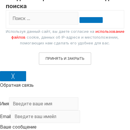
поиска
Поиск
…
Используя данный сайт, вы даете согласие на
использование
файлов
cookie, данных об IP-адресе и местоположении,
помогающих нам сделать его удобнее для вас.
ПРИНЯТЬ И ЗАКРЫТЬ
╳
Обратная связь
Имя
Email
Ваше сообщение