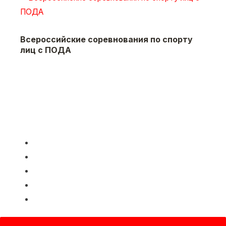
Всероссийские соревнования по спорту
лиц с ПОДА