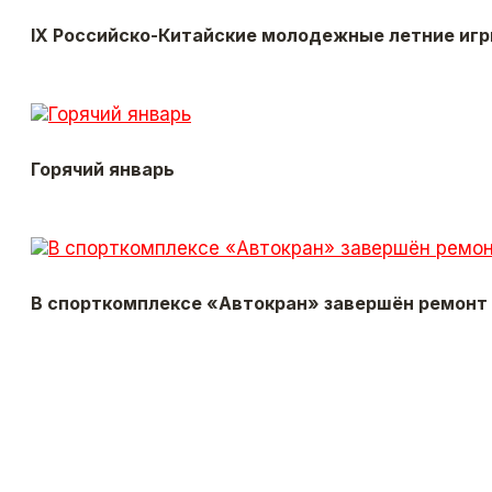
IX Российско-Китайские молодежные летние игр
Горячий январь
В спорткомплексе «Автокран» завершён ремонт 