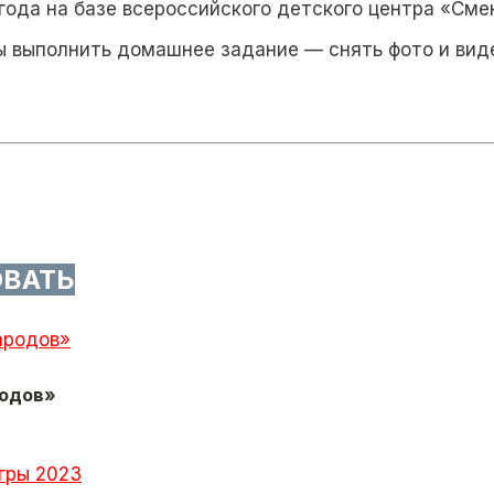
года на базе всероссийского детского центра «Сме
ы выполнить домашнее задание — снять фото и вид
ОВАТЬ
одов»