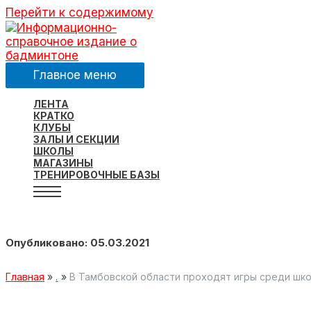
Перейти к содержимому
Главное меню
ЛЕНТА
КРАТКО
КЛУБЫ
ЗАЛЫ И СЕКЦИИ
ШКОЛЫ
МАГАЗИНЫ
ТРЕНИРОВОЧНЫЕ БАЗЫ
Опубликовано: 05.03.2021
Главная
.
В Тамбовской области проходят игры среди шк