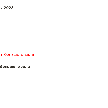
ы 2023
большого зала