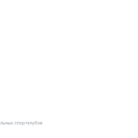
ольных спортклубов