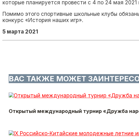
которые планируется провести с 4 по 24 мая 2021 
Помимо этого спортивные школьные клубы обязан
конкурс «История наших игр».
5 марта 2021
ВАС ТАКЖЕ МОЖЕТ ЗАИНТЕРЕС
Открытый международный турнир «Дружба нар