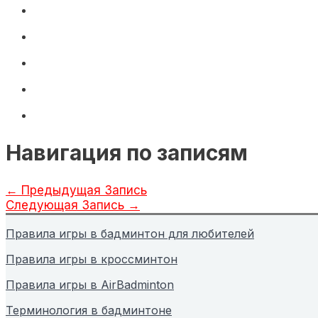
Навигация по записям
←
Предыдущая Запись
Следующая Запись
→
Правила игры в бадминтон для любителей
Правила игры в кроссминтон
Правила игры в AirBadminton
Терминология в бадминтоне