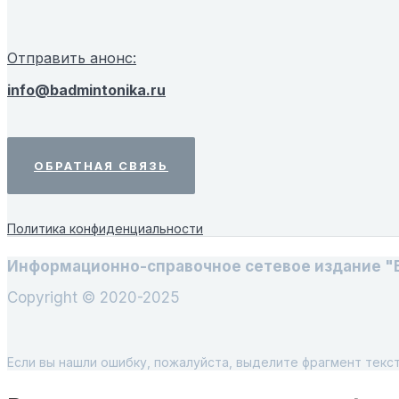
Отправить анонс:
info@badmintonika.ru
ОБРАТНАЯ СВЯЗЬ
Политика конфиденциальности
Информационно-справочное сетевое издание "
Copyright © 2020-2025
Если вы нашли ошибку, пожалуйста, выделите фрагмент текс