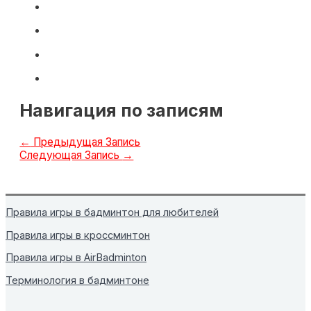
Навигация по записям
←
Предыдущая Запись
Следующая Запись
→
Правила игры в бадминтон для любителей
Правила игры в кроссминтон
Правила игры в AirBadminton
Терминология в бадминтоне