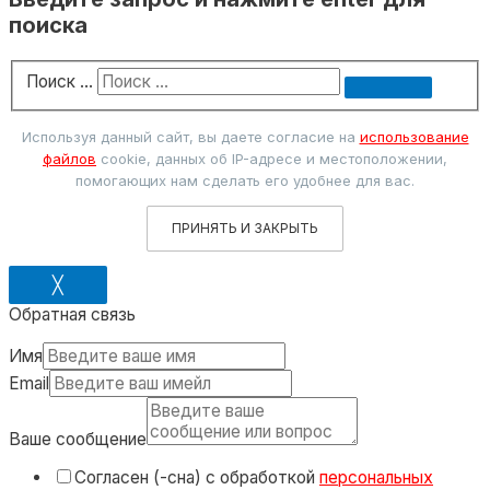
поиска
Поиск …
Используя данный сайт, вы даете согласие на
использование
файлов
cookie, данных об IP-адресе и местоположении,
помогающих нам сделать его удобнее для вас.
ПРИНЯТЬ И ЗАКРЫТЬ
╳
Обратная связь
Имя
Email
Ваше сообщение
Согласен (-сна) с обработкой
персональных