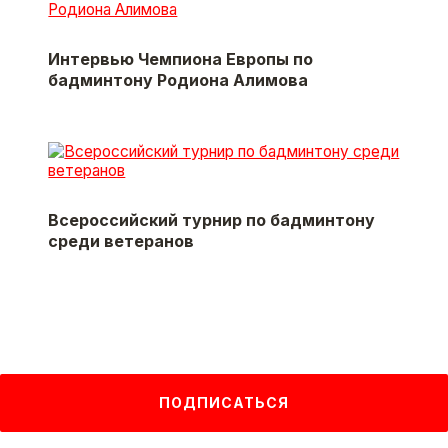
Интервью Чемпиона Европы по
бадминтону Родиона Алимова
Всероссийский турнир по бадминтону
среди ветеранов
ПОДПИСАТЬСЯ