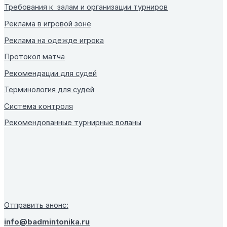
Требования к залам и организации турниров
Реклама в игровой зоне
Реклама на одежде игрока
Протокол матча
Рекомендации для судей
Терминология для судей
Система контроля
Рекомендованные турнирные воланы
Отправить анонс:
info@badmintonika.ru