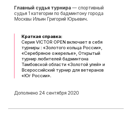
Главный судья турнира
— спортивный
судья 1 категории по бадминтону города
Москвы Ильин Григорий Юрьевич.
Краткая справка:
Серия VICTOR OPEN включает в себя
турниры : «Золотого кольца России»,
«Серебряное ожерелье», Открытый
турнир любителей бадминтона
Тамбовской области «Золотой улей» и
Всероссийский турнир для ветеранов
«Юг России».
Дополнено 24 сентября 2020