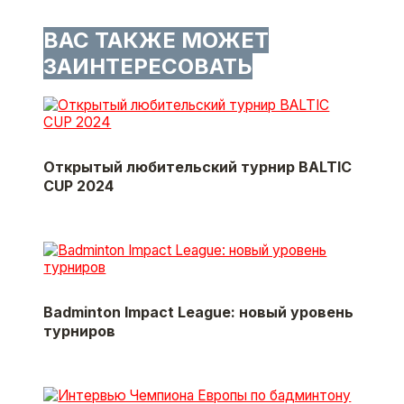
ВАС ТАКЖЕ МОЖЕТ
ЗАИНТЕРЕСОВАТЬ
Открытый любительский турнир BALTIC
CUP 2024
Badminton Impact League: новый уровень
турниров