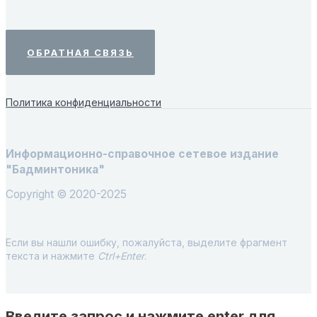
ОБРАТНАЯ СВЯЗЬ
Политика конфиденциальности
Информационно-справочное сетевое издание
"Бадминтоника"
Copyright © 2020-2025
Если вы нашли ошибку, пожалуйста, выделите фрагмент
текста и нажмите
Ctrl+Enter
.
Введите запрос и нажмите enter для