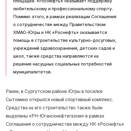
площадки. «Роснефть» оказывает поддержку
любительскому и профессиональному спорту.
Помимо этого, в рамках реализации Соглашения
о сотрудничестве между Правительством
ХМАО-Югры и НК «Роснефть» оказывается
помощь в строительстве культурно-досуговых,
учреждений здравоохранения, детских садов и
школ, также средства направляются на
решение насущных социальных потребностей
муниципалитетов.
Ранее, в Сургутском районе Югры в поселке
Сытомино открылся новый спортивный комплекс.
Средства на его строительство также были
выделены «РН-Юганскнефтегазом» в рамках
Соглашения о сотрудничестве между НК «Роснефть»