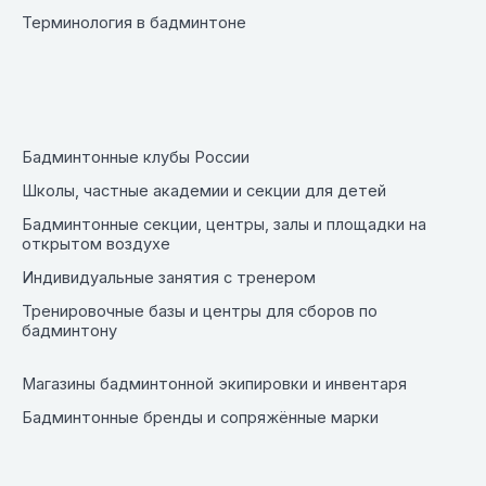
Терминология в бадминтоне
Бадминтонные клубы России
Школы, частные академии и секции для детей
Бадминтонные секции, центры, залы и площадки на
открытом воздухе
Индивидуальные занятия с тренером
Тренировочные базы и центры для сборов по
бадминтону
Магазины бадминтонной экипировки и инвентаря
Бадминтонные бренды и сопряжённые марки