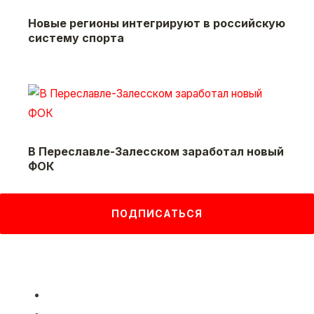
Новые регионы интегрируют в российскую
систему спорта
В Переславле-Залесском заработал новый
ФОК
ПОДПИСАТЬСЯ