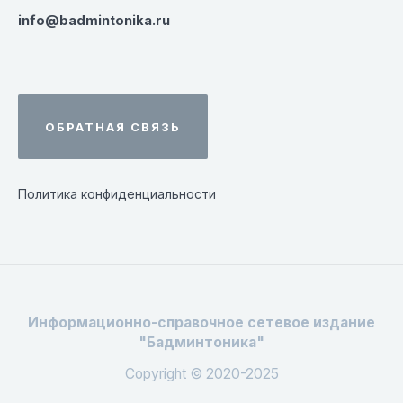
info@badmintonika.ru
ОБРАТНАЯ СВЯЗЬ
Политика конфиденциальности
Информационно-справочное сетевое издание
"Бадминтоника"
Copyright © 2020-2025