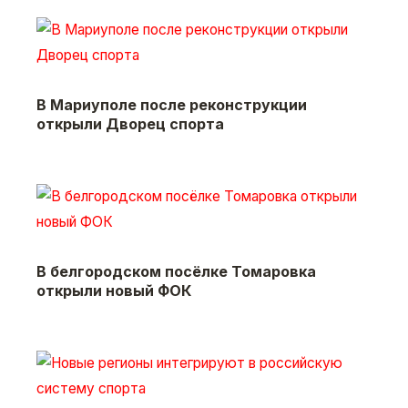
В Мариуполе после реконструкции
открыли Дворец спорта
В белгородском посёлке Томаровка
открыли новый ФОК