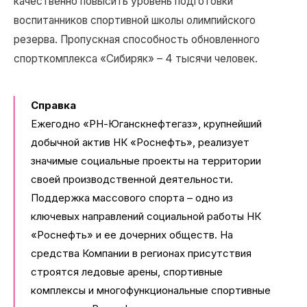
качественно повысить уровень подготовки
воспитанников спортивной школы олимпийского
резерва. Пропускная способность обновленного
спорткомплекса «Сибиряк» – 4 тысячи человек.
Справка
Ежегодно «РН-Юганскнефтегаз», крупнейший
добычной актив НК «Роснефть», реализует
значимые социальные проекты на территории
своей производственной деятельности.
Поддержка массового спорта – одно из
ключевых направлений социальной работы НК
«Роснефть» и ее дочерних обществ. На
средства Компании в регионах присутствия
строятся ледовые арены, спортивные
комплексы и многофункциональные спортивные