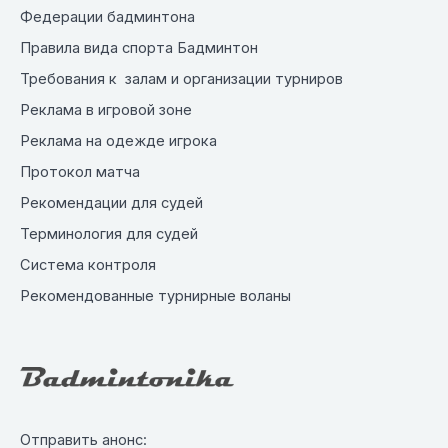
Федерации бадминтона
Правила вида спорта Бадминтон
Требования к залам и организации турниров
Реклама в игровой зоне
Реклама на одежде игрока
Протокол матча
Рекомендации для судей
Терминология для судей
Система контроля
Рекомендованные турнирные воланы
Отправить анонс: