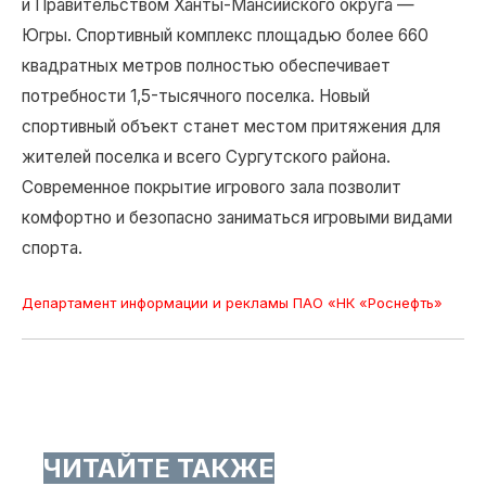
и Правительством Ханты-Мансийского округа —
Югры. Спортивный комплекс площадью более 660
квадратных метров полностью обеспечивает
потребности 1,5-тысячного поселка. Новый
спортивный объект станет местом притяжения для
жителей поселка и всего Сургутского района.
Современное покрытие игрового зала позволит
комфортно и безопасно заниматься игровыми видами
спорта.
Департамент информации и рекламы ПАО «НК «Роснефть»
ЧИТАЙТЕ ТАКЖЕ