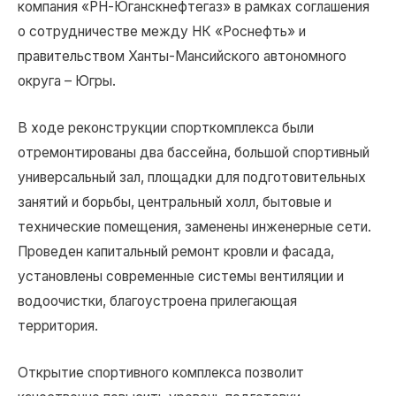
компания «РН-Юганскнефтегаз» в рамках соглашения
о сотрудничестве между НК «Роснефть» и
правительством Ханты-Мансийского автономного
округа – Югры.
В ходе реконструкции спорткомплекса были
отремонтированы два бассейна, большой спортивный
универсальный зал, площадки для подготовительных
занятий и борьбы, центральный холл, бытовые и
технические помещения, заменены инженерные сети.
Проведен капитальный ремонт кровли и фасада,
установлены современные системы вентиляции и
водоочистки, благоустроена прилегающая
территория.
Открытие спортивного комплекса позволит