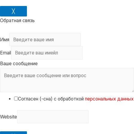
╳
Обратная связь
Имя
Email
Ваше сообщение
Согласен (-сна) с обработкой
персональных данных
Website