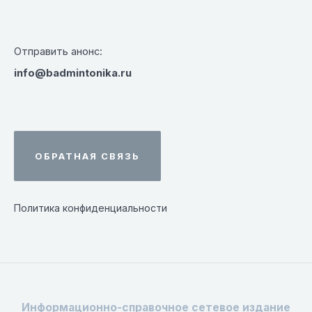
Отправить анонс:
info@badmintonika.ru
ОБРАТНАЯ СВЯЗЬ
Политика конфиденциальности
Информационно-справочное сетевое издание