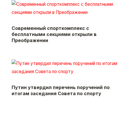
Современный спорткомплекс с
бесплатными секциями открыли в
Преображении
Путин утвердил перечень поручений по
итогам заседания Совета по спорту