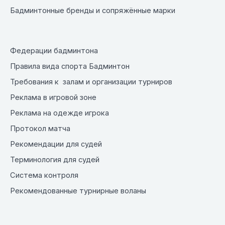
Бадминтонные бренды и сопряжённые марки
Федерации бадминтона
Правила вида спорта Бадминтон
Требования к залам и организации турниров
Реклама в игровой зоне
Реклама на одежде игрока
Протокол матча
Рекомендации для судей
Терминология для судей
Система контроля
Рекомендованные турнирные воланы