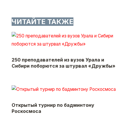
ЧИТАЙТЕ ТАКЖЕ
250 преподавателей из вузов Урала и
Сибири поборются за штурвал «Дружбы»
Открытый турнир по бадминтону
Роскосмоса