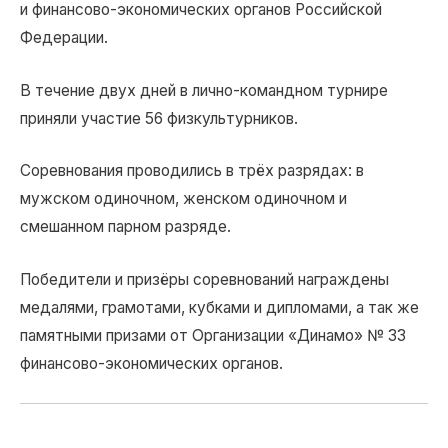
и финансово-экономических органов Российской
Федерации.
В течение двух дней в лично-командном турнире
приняли участие 56 физкультурников.
Соревнования проводились в трёх разрядах: в
мужском одиночном, женском одиночном и
смешанном парном разряде.
Победители и призёры соревнований награждены
медалями, грамотами, кубками и дипломами, а так же
памятными призами от Организации «Динамо» № 33
финансово-экономических органов.