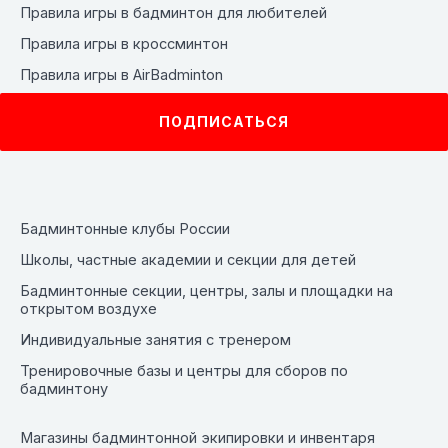
Правила игры в бадминтон для любителей
Правила игры в кроссминтон
Правила игры в AirBadminton
Терминология в бадминтоне
ПОДПИСАТЬСЯ
Бадминтонные клубы России
Школы, частные академии и секции для детей
Бадминтонные секции, центры, залы и площадки на
открытом воздухе
Индивидуальные занятия с тренером
Тренировочные базы и центры для сборов по
бадминтону
Магазины бадминтонной экипировки и инвентаря