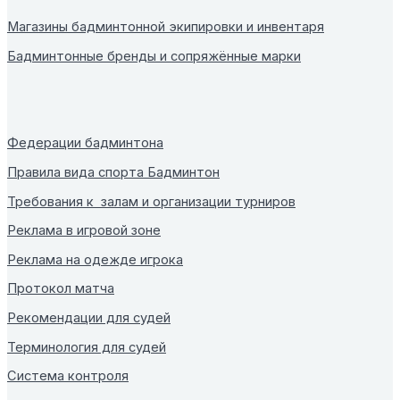
Магазины бадминтонной экипировки и инвентаря
Бадминтонные бренды и сопряжённые марки
Федерации бадминтона
Правила вида спорта Бадминтон
Требования к залам и организации турниров
Реклама в игровой зоне
Реклама на одежде игрока
Протокол матча
Рекомендации для судей
Терминология для судей
Система контроля