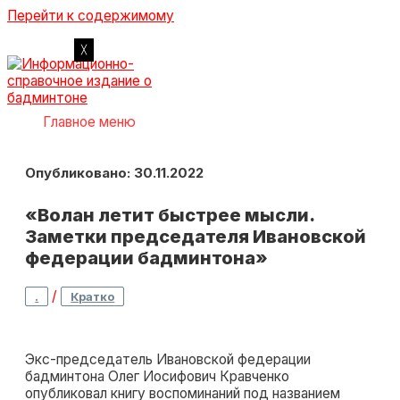
Перейти к содержимому
Главное меню
Опубликовано: 30.11.2022
«Волан летит быстрее мысли.
Заметки председателя Ивановской
федерации бадминтона»
/
.
Кратко
Экс-председатель Ивановской федерации
бадминтона Олег Иосифович Кравченко
опубликовал книгу воспоминаний под названием