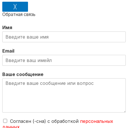
╳
Обратная связь
Имя
Email
Ваше сообщение
Согласен (-сна) с обработкой
персональных
данных