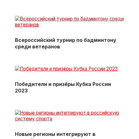
Всероссийский турнир по бадминтону
среди ветеранов
Победители и призёры Кубка России
2023
Новые регионы интегрируют в