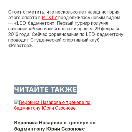
Стоит отметить, что несколько лет назад история
этого спорта в
ИГХТУ
продолжилась новым видом
— «LED-бадминтон». Первый турнир получил
название «Реактивный волан» и прошел 29 февраля
2016 года. Сейчас соревнования по LED-бадминтону
проводит Студенческий спортивный клуб
«Реактор».
ЧИТАЙТЕ ТАКЖЕ
Вероника Назарова о тренере по
бадминтону Юрии Сазонове