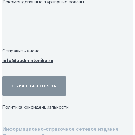
Рекомендованные турнирные воланы
Отправить анонс:
info@badmintonika.ru
ОБРАТНАЯ СВЯЗЬ
Политика конфиденциальности
Информационно-справочное сетевое издание