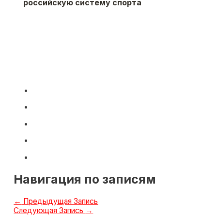
российскую систему спорта
Навигация по записям
←
Предыдущая Запись
Следующая Запись
→