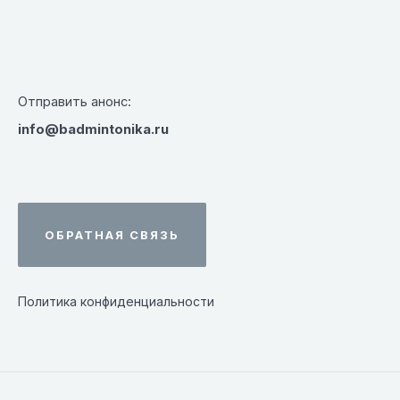
Отправить анонс:
info@badmintonika.ru
ОБРАТНАЯ СВЯЗЬ
Политика конфиденциальности