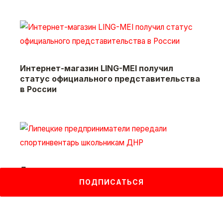
Интернет-магазин LING-MEI получил
статус официального представительства
в России
Липецкие предприниматели передали
спортинвентарь школьникам ДНР
ПОДПИСАТЬСЯ