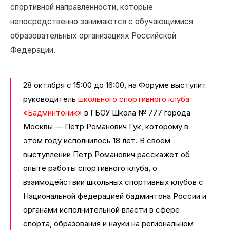
спортивной направленности, которые
непосредственно занимаются с обучающимися
образовательных организациях Российской
Федерации.
28 октября с 15:00 до 16:00, на Форуме выступит
руководитель
школьного спортивного клуба
«Бадминтоник»
в ГБОУ Школа № 777 города
Москвы — Пётр Романович Гук, которому в
этом году исполнилось 18 лет. В своём
выступлении Пётр Романович расскажет об
опыте работы спортивного клуба, о
взаимодействии школьных спортивных клубов с
Национальной федерацией бадминтона России и
органами исполнительной власти в сфере
спорта, образования и науки на региональном