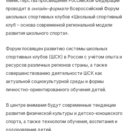
Министерства просвещения Российской Федерации
проводит в
онлайн-формате
Всероссийский Форум
школьных спортивных клубов «Школьный спортивный
клуб – основа современной региональной модели
развития школьного спорта».
Форум посвящен развитию системы школьных
спортивных клубов (ШСК) в России с учётом опыта и
ресурсов различных регионов страны, а также
совершенствованию деятельности ШСК как
актуальной социокультурной среды и формы
личностно-ориентированного обучения детей.
В центре внимания будут современные тенденции
развития физической культуры и детско-юношеского
спорта, а также технологии обучения, воспитания и
оздоровления детей.