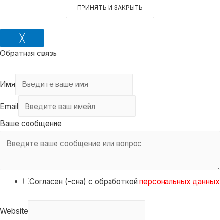
ПРИНЯТЬ И ЗАКРЫТЬ
╳
Обратная связь
Имя
Email
Ваше сообщение
Согласен (-сна) с обработкой
персональных данных
Website