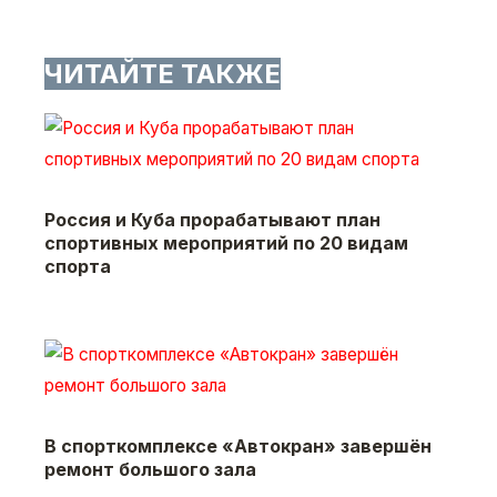
ЧИТАЙТЕ ТАКЖЕ
Россия и Куба прорабатывают план
спортивных мероприятий по 20 видам
спорта
В спорткомплексе «Автокран» завершён
ремонт большого зала