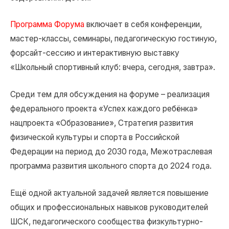
Программа Форума
включает в себя конференции,
мастер-классы, семинары, педагогическую гостиную,
форсайт-сессию и интерактивную выставку
«Школьный спортивный клуб: вчера, сегодня, завтра».
Среди тем для обсуждения на форуме – реализация
федерального проекта «Успех каждого ребёнка»
нацпроекта «Образование», Стратегия развития
физической культуры и спорта в Российской
Федерации на период до 2030 года, Межотраслевая
программа развития школьного спорта до 2024 года.
Ещё одной актуальной задачей является повышение
общих и профессиональных навыков руководителей
ШСК, педагогического сообщества физкультурно-