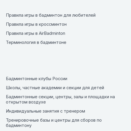
Правила игры в бадминтон для любителей
Правила игры в кроссминтон
Правила игры в AirBadminton
Терминология в бадминтоне
Бадминтонные клубы России
Школы, частные академии и секции для детей
Бадминтонные секции, центры, залы и площадки на
открытом воздухе
Индивидуальные занятия с тренером
Тренировочные базы и центры для сборов по
бадминтону