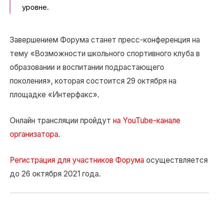
уровне.
Завершением Форума станет пресс-конференция на
тему «Возможности школьного спортивного клуба в
образовании и воспитании подрастающего
поколения», которая состоится 29 октября на
площадке «Интерфакс».
Онлайн трансляции пройдут
на YouTube-канале
организатора
.
Регистрация для участников Форума
осуществляется
до 26 октября 2021 года.