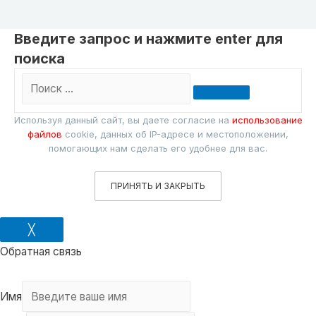
Введите запрос и нажмите enter для
поиска
Поиск
…
Используя данный сайт, вы даете согласие на
использование
файлов
cookie, данных об IP-адресе и местоположении,
помогающих нам сделать его удобнее для вас.
ПРИНЯТЬ И ЗАКРЫТЬ
╳
Обратная связь
Имя