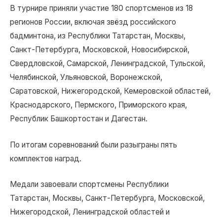
В турнире приняли участие 180 спортсменов из 18
регионов России, включая звёзд российского
бадминтона, из Республики Татарстан, Москвы,
Санкт-Петербурга, Московской, Новосибирской,
Свердловской, Самарской, Ленинградской, Тульской,
Челябинской, Ульяновской, Воронежской,
Саратовской, Нижегородской, Кемеровской областей,
Краснодарского, Пермского, Приморского края,
Республик Башкортостан и Дагестан.
По итогам соревнований были разыграны пять
комплектов наград.
Медали завоевали спортсмены Республики
Татарстан, Москвы, Санкт-Петербурга, Московской,
Нижегородской, Ленинградской областей и