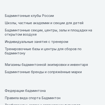
Бадминтонные клубы России
Школы, частные академии и секции для детей
Бадминтонные секции, центры, залы и площадки на
открытом воздухе
Индивидуальные занятия с тренером
Тренировочные базы и центры для сборов по
бадминтону
Магазины бадминтонной экипировки и инвентаря
Бадминтонные бренды и сопряжённые марки
Федерации бадминтона
Правила вида спорта Бадминтон