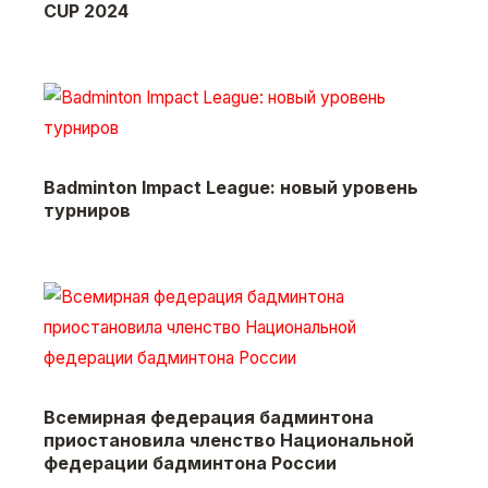
CUP 2024
Badminton Impact League: новый уровень
турниров
Всемирная федерация бадминтона
приостановила членство Национальной
федерации бадминтона России