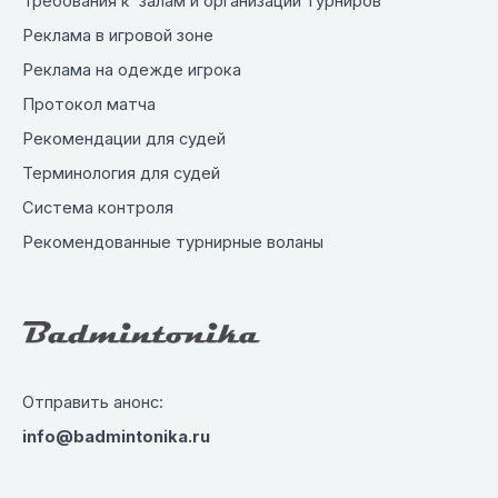
Требования к залам и организации турниров
Реклама в игровой зоне
Реклама на одежде игрока
Протокол матча
Рекомендации для судей
Терминология для судей
Система контроля
Рекомендованные турнирные воланы
Отправить анонс:
info@badmintonika.ru