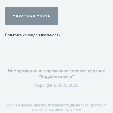
ОБРАТНАЯ СВЯЗЬ
Политика конфиденциальности
Информационно-справочное сетевое издание
"Бадминтоника"
Copyright © 2020-2025
Если вы нашли ошибку, пожалуйста, выделите фрагмент
текста и нажмите
Ctrl+Enter
.