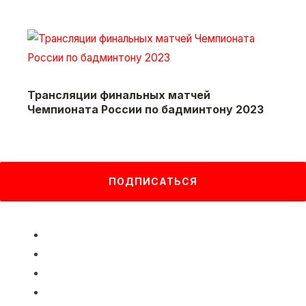
Трансляции финальных матчей
Чемпионата России по бадминтону 2023
ПОДПИСАТЬСЯ