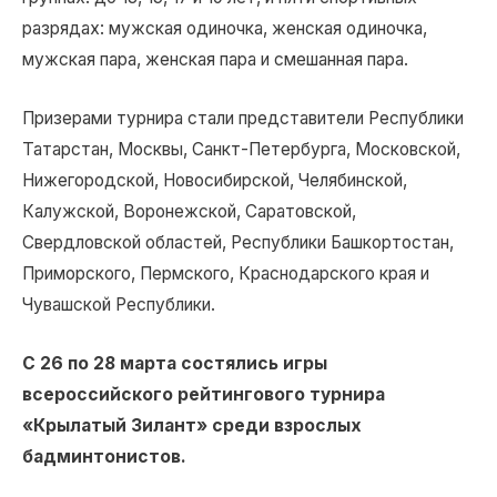
разрядах: мужская одиночка, женская одиночка,
мужская пара, женская пара и смешанная пара.
Призерами турнира стали представители Республики
Татарстан, Москвы, Санкт-Петербурга, Московской,
Нижегородской, Новосибирской, Челябинской,
Калужской, Воронежской, Саратовской,
Свердловской областей, Республики Башкортостан,
Приморского, Пермского, Краснодарского края и
Чувашской Республики.
С 26 по 28 марта состялись игры
всероссийского рейтингового турнира
«Крылатый Зилант» среди взрослых
бадминтонистов.