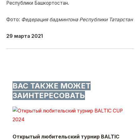
Республики Башкортостан.
Фото:
Федерация бадминтона Республики Татарстан
29 марта 2021
ВАС ТАКЖЕ МОЖЕТ
ЗАИНТЕРЕСОВАТЬ
Открытый любительский турнир BALTIC